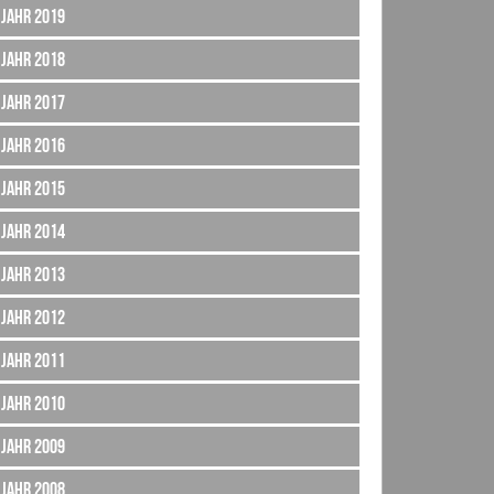
Jahr 2019
Jahr 2018
Jahr 2017
Jahr 2016
Jahr 2015
Jahr 2014
Jahr 2013
Jahr 2012
Jahr 2011
Jahr 2010
Jahr 2009
Jahr 2008