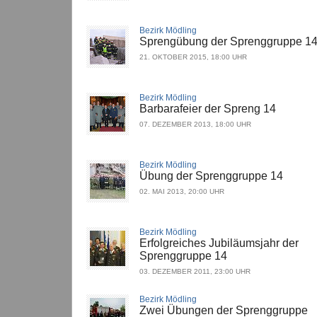
Bezirk Mödling
Sprengübung der Sprenggruppe 1
21. OKTOBER 2015, 18:00 UHR
Bezirk Mödling
Barbarafeier der Spreng 14
07. DEZEMBER 2013, 18:00 UHR
Bezirk Mödling
Übung der Sprenggruppe 14
02. MAI 2013, 20:00 UHR
Bezirk Mödling
Erfolgreiches Jubiläumsjahr der
Sprenggruppe 14
03. DEZEMBER 2011, 23:00 UHR
Bezirk Mödling
Zwei Übungen der Sprenggruppe