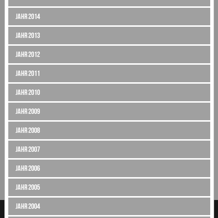
Jahr 2014
Jahr 2013
Jahr 2012
Jahr 2011
Jahr 2010
Jahr 2009
Jahr 2008
Jahr 2007
Jahr 2006
Jahr 2005
Jahr 2004