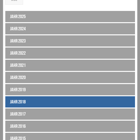
Jahr 2025
Jahr 2024
Jahr 2023
Jahr 2022
Jahr 2021
Jahr 2020
Jahr 2019
Jahr 2018
Jahr 2017
Jahr 2016
Jahr 2015