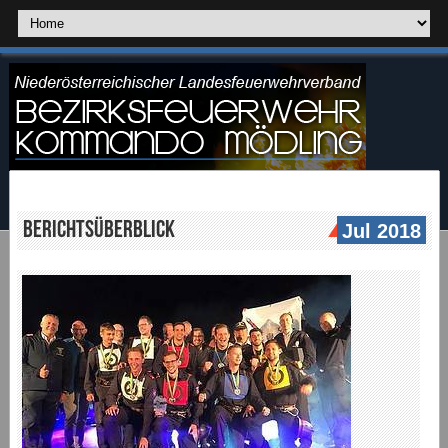
Berichtsüberblick
Jul 2018