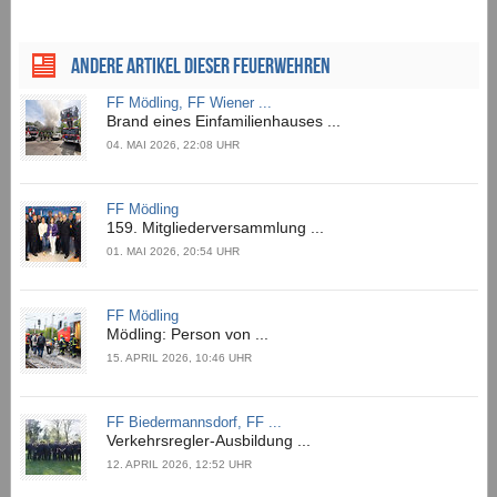
ANDERE ARTIKEL DIESER FEUERWEHREN
FF Mödling, FF Wiener ...
Brand eines Einfamilienhauses ...
04. MAI 2026, 22:08 UHR
FF Mödling
159. Mitgliederversammlung ...
01. MAI 2026, 20:54 UHR
FF Mödling
Mödling: Person von ...
15. APRIL 2026, 10:46 UHR
FF Biedermannsdorf, FF ...
Verkehrsregler-Ausbildung ...
12. APRIL 2026, 12:52 UHR