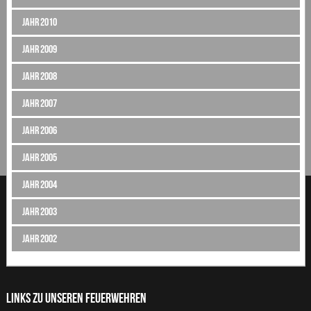
Jahr 2010
Jahr 2009
Jahr 2008
Jahr 2007
Jahr 2006
Jahr 2005
Jahr 2004
Jahr 2003
Jahr 2002
LINKS ZU UNSEREN FEUERWEHREN