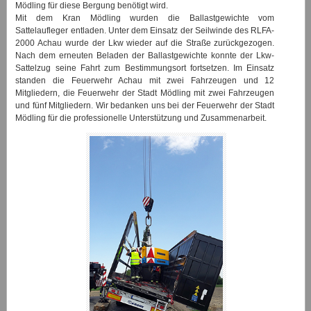
Mödling für diese Bergung benötigt wird.
Mit dem Kran Mödling wurden die Ballastgewichte vom
Sattelaufleger entladen. Unter dem Einsatz der Seilwinde des RLFA-
2000 Achau wurde der Lkw wieder auf die Straße zurückgezogen.
Nach dem erneuten Beladen der Ballastgewichte konnte der Lkw-
Sattelzug seine Fahrt zum Bestimmungsort fortsetzen. Im Einsatz
standen die Feuerwehr Achau mit zwei Fahrzeugen und 12
Mitgliedern, die Feuerwehr der Stadt Mödling mit zwei Fahrzeugen
und fünf Mitgliedern. Wir bedanken uns bei der Feuerwehr der Stadt
Mödling für die professionelle Unterstützung und Zusammenarbeit.