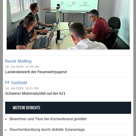
Bezirk Mödling
18. Juli 2026, 12:35 Uhr
Landesbewerb der Feuerwehrjugend
FF Gießhübl
14. Juli 2026, 18:11 Uhr
Schwerer Motorradunfall auf der A21
Weitere Berichte
Bewohner und Tiere bei Küchenbrand gerettet
Rauchentwicklung durch defekte Solaranlage