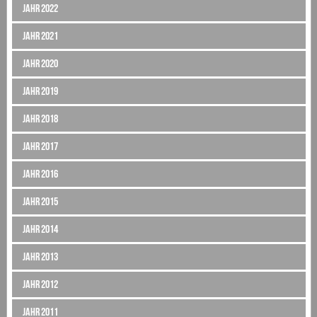
Jahr 2022
Jahr 2021
Jahr 2020
Jahr 2019
Jahr 2018
Jahr 2017
Jahr 2016
Jahr 2015
Jahr 2014
Jahr 2013
Jahr 2012
Jahr 2011