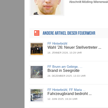
Abschnitt Mödling-Wienerwal
ANDERE ARTIKEL DIESER FEUERWEHR
FF Hinterbrühl
Wahl '26: Neuer Stellvertreter ...
16. JÄNNER 2026, 10:29 UHR
FF Brunn am Gebirge, ...
Brand in Seegrotte
28. DEZEMBER 2025, 13:33 UHR
FF Hinterbrühl, FF Maria ...
Fahrzeugbrand bedroht ...
12. JUNI 2025, 19:24 UHR