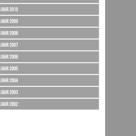
Jahr 2010
Jahr 2009
Jahr 2008
Jahr 2007
Jahr 2006
Jahr 2005
Jahr 2004
Jahr 2003
Jahr 2002