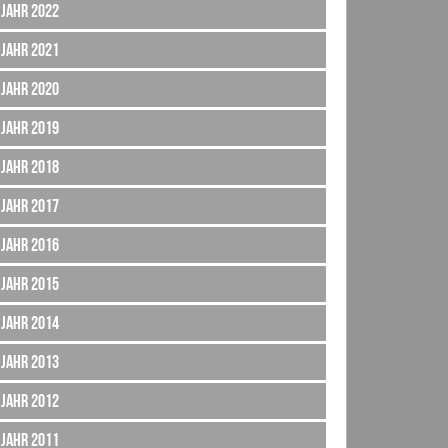
Jahr 2022
Jahr 2021
Jahr 2020
Jahr 2019
Jahr 2018
Jahr 2017
Jahr 2016
Jahr 2015
Jahr 2014
Jahr 2013
Jahr 2012
Jahr 2011