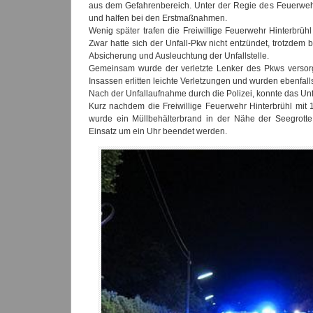
aus dem Gefahrenbereich. Unter der Regie des Feuerweh
und halfen bei den Erstmaßnahmen.
Wenig später trafen die Freiwillige Feuerwehr Hinterbrühl
Zwar hatte sich der Unfall-Pkw nicht entzündet, trotzdem
Absicherung und Ausleuchtung der Unfallstelle.
Gemeinsam wurde der verletzte Lenker des Pkws versor
Insassen erlitten leichte Verletzungen und wurden ebenfall
Nach der Unfallaufnahme durch die Polizei, konnte das Un
Kurz nachdem die Freiwillige Feuerwehr Hinterbrühl mit 
wurde ein Müllbehälterbrand in der Nähe der Seegrotte
Einsatz um ein Uhr beendet werden.