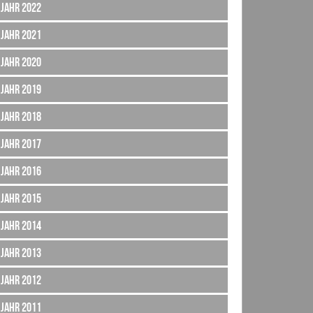
Jahr 2022
Jahr 2021
Jahr 2020
Jahr 2019
Jahr 2018
Jahr 2017
Jahr 2016
Jahr 2015
Jahr 2014
Jahr 2013
Jahr 2012
Jahr 2011