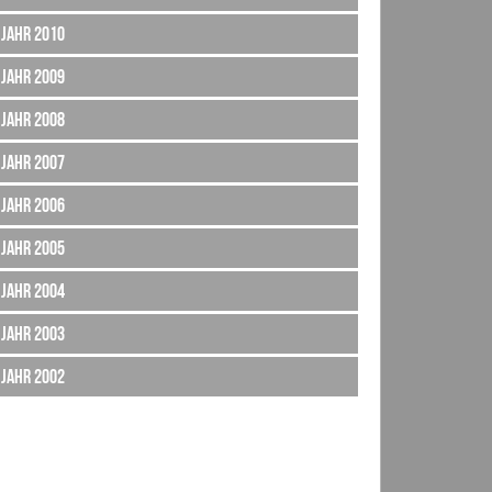
Jahr 2010
Jahr 2009
Jahr 2008
Jahr 2007
Jahr 2006
Jahr 2005
Jahr 2004
Jahr 2003
Jahr 2002