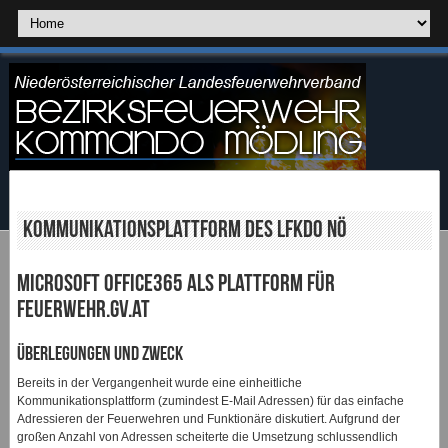
Kommunikationsplattform des LFKDO NÖ
Microsoft Office365 als Plattform für
feuerwehr.gv.at
Überlegungen und Zweck
Bereits in der Vergangenheit wurde eine einheitliche
Kommunikationsplattform (zumindest E-Mail Adressen) für das einfache
Adressieren der Feuerwehren und Funktionäre diskutiert. Aufgrund der
großen Anzahl von Adressen scheiterte die Umsetzung schlussendlich