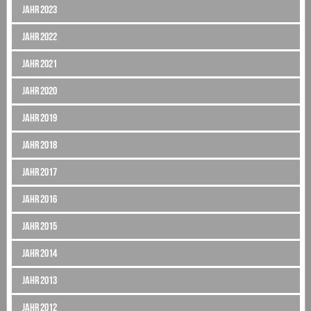
Jahr 2023
Jahr 2022
Jahr 2021
Jahr 2020
Jahr 2019
Jahr 2018
Jahr 2017
Jahr 2016
Jahr 2015
Jahr 2014
Jahr 2013
Jahr 2012