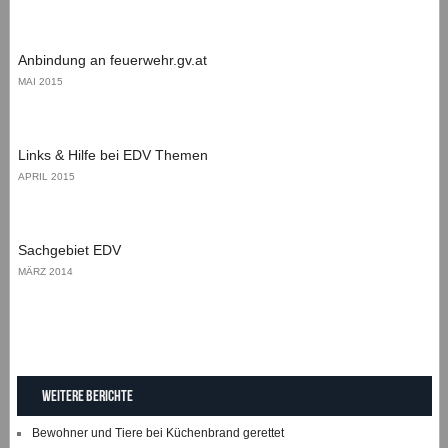
Anbindung an feuerwehr.gv.at
MAI 2015
Links & Hilfe bei EDV Themen
APRIL 2015
Sachgebiet EDV
MÄRZ 2014
Weitere Berichte
Bewohner und Tiere bei Küchenbrand gerettet