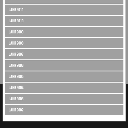
Jahr 2011
Jahr 2010
Jahr 2009
Jahr 2008
Jahr 2007
Jahr 2006
Jahr 2005
Jahr 2004
Jahr 2003
Jahr 2002