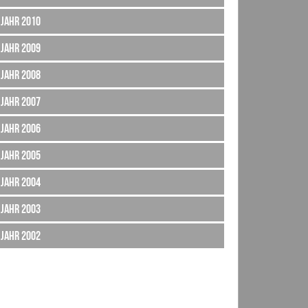
Jahr 2010
Jahr 2009
Jahr 2008
Jahr 2007
Jahr 2006
Jahr 2005
Jahr 2004
Jahr 2003
Jahr 2002