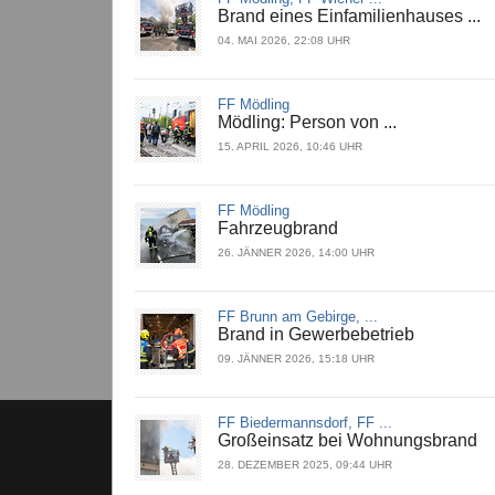
Brand eines Einfamilienhauses ...
04. MAI 2026, 22:08 UHR
FF Mödling
Mödling: Person von ...
15. APRIL 2026, 10:46 UHR
FF Mödling
Fahrzeugbrand
26. JÄNNER 2026, 14:00 UHR
FF Brunn am Gebirge, ...
Brand in Gewerbebetrieb
09. JÄNNER 2026, 15:18 UHR
FF Biedermannsdorf, FF ...
Großeinsatz bei Wohnungsbrand
28. DEZEMBER 2025, 09:44 UHR