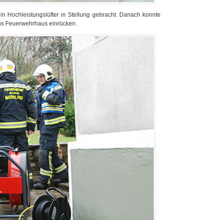
in Hochleistungslüfter in Stellung gebracht. Danach konnte
ins Feuerwehrhaus einrücken.