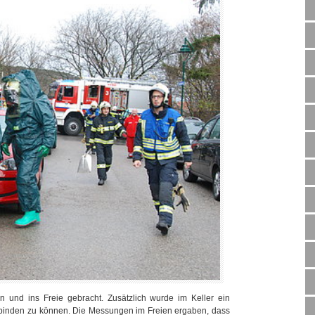
und ins Freie gebracht. Zusätzlich wurde im Keller ein
t binden zu können. Die Messungen im Freien ergaben, dass