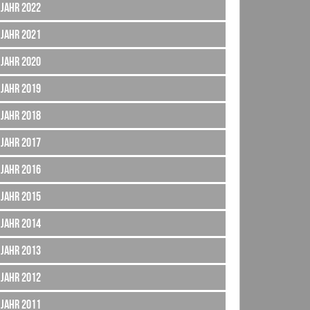
Jahr 2022
Jahr 2021
Jahr 2020
Jahr 2019
Jahr 2018
Jahr 2017
Jahr 2016
Jahr 2015
Jahr 2014
Jahr 2013
Jahr 2012
Jahr 2011