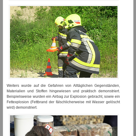
Weiters wurde auf die Gefahren von Alltäglichen Gegenständen,
Materialien und Stoffen hingewiesen und praktisch demonstriert.
Beispielsweise wurden ein Airbag zur Explosion gebracht, sowie ein
Fettexplosion (Fettbrand der fälschlicherweise mit Wasser gelöscht
wird) demonstriert.