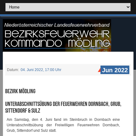
Jun 2022
Datum:
04. Juni 2022, 17:00 Uhr
Bezirk Mödling
Unterabschnittsübung der Feuerwehren Dornbach, Grub,
Sittendorf & Sulz
Am Samstag, den 4. Juni fand im Steinbruch in Dornbach eine
Unterabschnittsübung der Freiwilligen Feuerwehren Dornbach,
Grub, Sittendorf und Sulz statt.