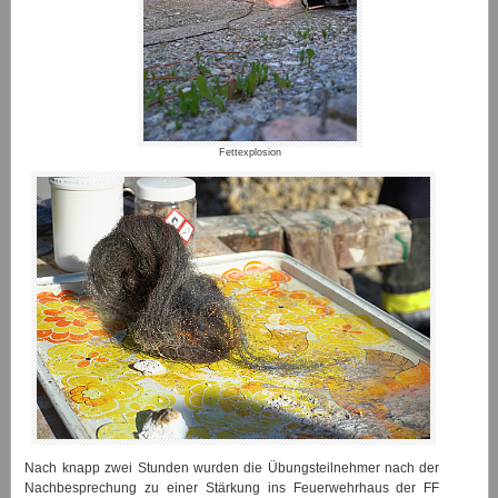
Fettexplosion
Nach knapp zwei Stunden wurden die Übungsteilnehmer nach der
Nachbesprechung zu einer Stärkung ins Feuerwehrhaus der FF