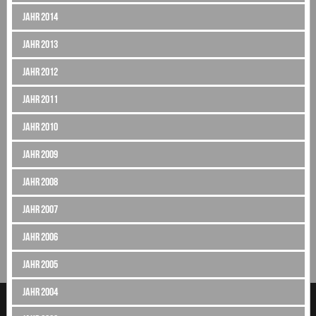
Jahr 2014
Jahr 2013
Jahr 2012
Jahr 2011
Jahr 2010
Jahr 2009
Jahr 2008
Jahr 2007
Jahr 2006
Jahr 2005
Jahr 2004