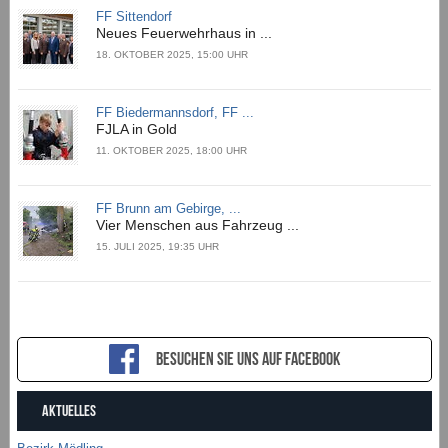
FF Sittendorf
Neues Feuerwehrhaus in ...
18. OKTOBER 2025, 15:00 UHR
FF Biedermannsdorf, FF ...
FJLA in Gold
11. OKTOBER 2025, 18:00 UHR
FF Brunn am Gebirge, ...
Vier Menschen aus Fahrzeug ...
15. JULI 2025, 19:35 UHR
Besuchen sie uns auf Facebook
AKTUELLES