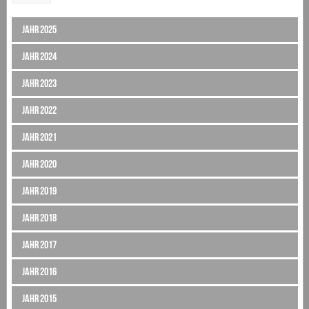
Jahr 2025
Jahr 2024
Jahr 2023
Jahr 2022
Jahr 2021
Jahr 2020
Jahr 2019
Jahr 2018
Jahr 2017
Jahr 2016
Jahr 2015