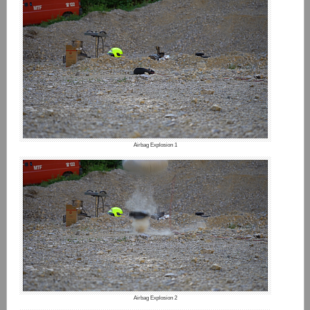
Airbag Explosion 1
Airbag Explosion 2