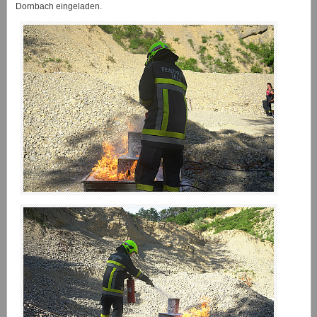
Dornbach eingeladen.