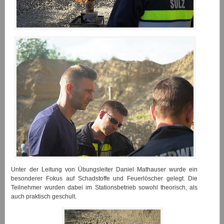
Unter der Leitung von Übungsleiter Daniel Mathauser wurde ein
besonderer Fokus auf Schadstoffe und Feuerlöscher gelegt. Die
Teilnehmer wurden dabei im Stationsbetrieb sowohl theorisch, als
auch praktisch geschult.