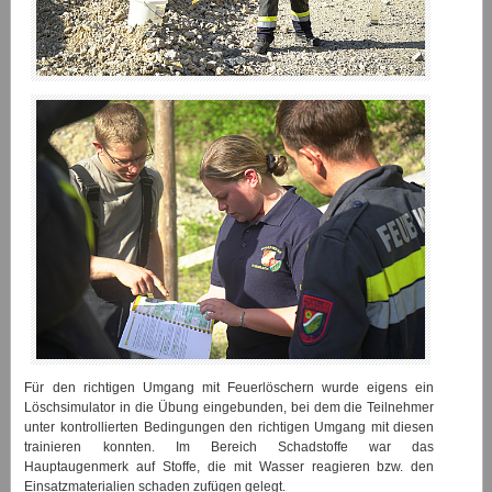
Für den richtigen Umgang mit Feuerlöschern wurde eigens ein
Löschsimulator in die Übung eingebunden, bei dem die Teilnehmer
unter kontrollierten Bedingungen den richtigen Umgang mit diesen
trainieren konnten. Im Bereich Schadstoffe war das
Hauptaugenmerk auf Stoffe, die mit Wasser reagieren bzw. den
Einsatzmaterialien schaden zufügen gelegt.