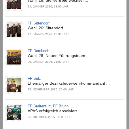
Wahl '26: Stellvertreterwechsel ...
24. JÄNNER 2026, 18:00 UHR
FF Sittendorf
Wahl '26: Sittendorf ...
17. JÄNNER 2026, 18:30 UHR
FF Dornbach
Wahl '26: Neues Führungsteam ...
09. JÄNNER 2026, 21:00 UHR
FF Sulz
Ehemaliger Bezirksfeuerwehrkommandant ...
25. NOVEMBER 2025, 20:00 UHR
FF Breitenfurt, FF Brunn ...
APAS erfolgreich absolviert
25. OKTOBER 2025, 08:00 UHR