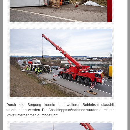
Durch die Bergung konnte ein weiterer Betriebsmittelaustritt
unterbunden werden. Die Abschleppmaßnahmen wurden durch ein
Privatunternehmen durchgeführt.