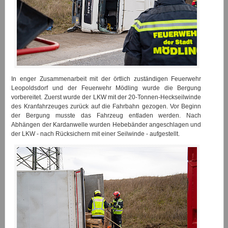
In enger Zusammenarbeit mit der örtlich zuständigen Feuerwehr
Leopoldsdorf und der Feuerwehr Mödling wurde die Bergung
vorbereitet. Zuerst wurde der LKW mit der 20-Tonnen-Heckseilwinde
des Kranfahrzeuges zurück auf die Fahrbahn gezogen. Vor Beginn
der Bergung musste das Fahrzeug entladen werden. Nach
Abhängen der Kardanwelle wurden Hebebänder angeschlagen und
der LKW - nach Rücksichern mit einer Seilwinde - aufgestellt.