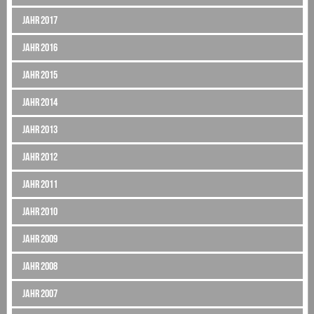
Jahr 2017
Jahr 2016
Jahr 2015
Jahr 2014
Jahr 2013
Jahr 2012
Jahr 2011
Jahr 2010
Jahr 2009
Jahr 2008
Jahr 2007