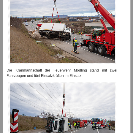
Die Kranmannschaft der Feuerwehr Mödling stand mit zwei
Fahrzeugen und fünf Einsatzkräften im Einsatz.