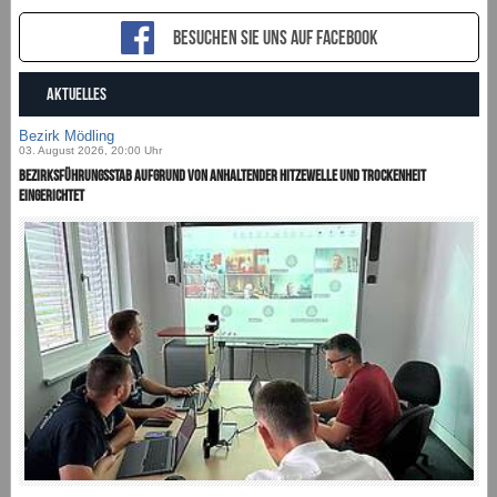
Besuchen sie uns auf Facebook
AKTUELLES
Bezirk Mödling
03. August 2026, 20:00 Uhr
Bezirksführungsstab aufgrund von anhaltender Hitzewelle und Trockenheit
eingerichtet