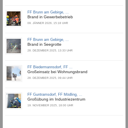
FF Brunn am Gebirge, ...
Brand in Gewerbebetrieb
09. JÄNNER 2026, 15:18 UHR
FF Brunn am Gebirge, ...
Brand in Seegrotte
28. DEZEMBER 2025, 13:33 UHR
FF Biedermannsdorf, FF ...
Großeinsatz bei Wohnungsbrand
28. DEZEMBER 2025, 09:44 UHR
FF Guntramsdorf, FF Mödling, ...
Großübung im Industriezentrum
19. NOVEMBER 2025, 18:00 UHR