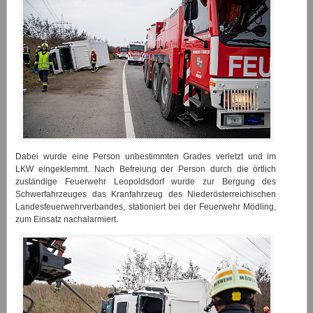
Dabei wurde eine Person unbestimmten Grades verletzt und im
LKW eingeklemmt. Nach Befreiung der Person durch die örtlich
zuständige Feuerwehr Leopoldsdorf wurde zur Bergung des
Schwerfahrzeuges das Kranfahrzeug des Niederösterreichischen
Landesfeuerwehrverbandes, stationiert bei der Feuerwehr Mödling,
zum Einsatz nachalarmiert.