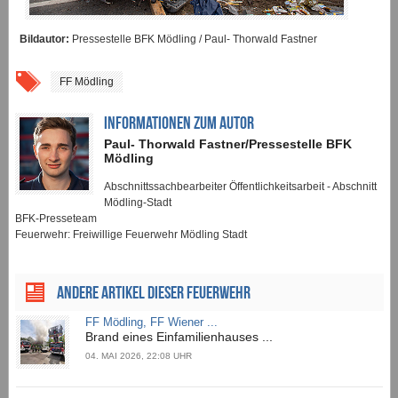
Bildautor:
Pressestelle BFK Mödling / Paul- Thorwald Fastner
FF Mödling
INFORMATIONEN ZUM AUTOR
Paul- Thorwald Fastner/Pressestelle BFK
Mödling
Abschnittssachbearbeiter Öffentlichkeitsarbeit - Abschnitt
Mödling-Stadt
BFK-Presseteam
Feuerwehr: Freiwillige Feuerwehr Mödling Stadt
ANDERE ARTIKEL DIESER FEUERWEHR
FF Mödling, FF Wiener ...
Brand eines Einfamilienhauses ...
04. MAI 2026, 22:08 UHR