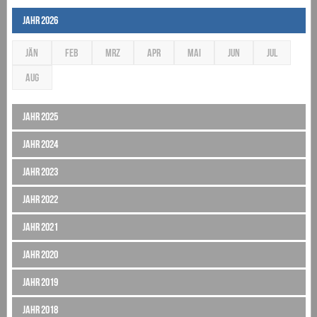
Jahr 2026
JÄN
FEB
MRZ
APR
MAI
JUN
JUL
AUG
Jahr 2025
Jahr 2024
Jahr 2023
Jahr 2022
Jahr 2021
Jahr 2020
Jahr 2019
Jahr 2018