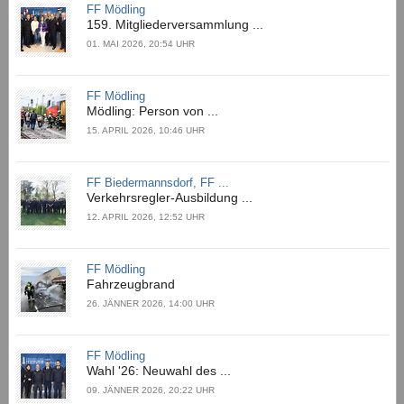
FF Mödling
159. Mitgliederversammlung ...
01. MAI 2026, 20:54 UHR
FF Mödling
Mödling: Person von ...
15. APRIL 2026, 10:46 UHR
FF Biedermannsdorf, FF ...
Verkehrsregler-Ausbildung ...
12. APRIL 2026, 12:52 UHR
FF Mödling
Fahrzeugbrand
26. JÄNNER 2026, 14:00 UHR
FF Mödling
Wahl '26: Neuwahl des ...
09. JÄNNER 2026, 20:22 UHR