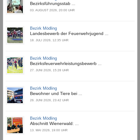
Bezirksführungsstab ...
03. AUGUST 2026, 20:00 UHR
Bezirk Mödling
Landesbewerb der Feuerwehrjugend ...
18. JULI 2026, 12:35 UHR
Bezirk Mödling
Bezirksfeuerwehrleistungsbewerb ...
27. JUNI 2026, 15:28 UHR
Bezirk Mödling
Bewohner und Tiere bei ...
26. JUNI 2026, 23:42 UHR
Bezirk Mödling
Abschnitt Wienerwald: ...
13. MAI 2026, 19:00 UHR