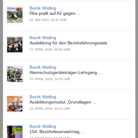
Bezirk Mödling
Pkw prallt auf A2 gegen ...
05. MAI 2026, 10:32 UHR
Bezirk Mödling
Ausbildung für den Bezirksführungsstab
27. APRIL 2026, 00:30 UHR
Bezirk Mödling
Atemschutzgeräteträger-Lehrgang ...
25. APRIL 2026, 14:55 UHR
Bezirk Mödling
Ausbildungsmodul „Grundlagen ...
22. APRIL 2026, 00:01 UHR
Bezirk Mödling
154. Bezirksfeuerwehrtag ...