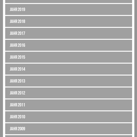
Jahr 2019
Jahr 2018
Jahr 2017
Jahr 2016
Jahr 2015
Jahr 2014
Jahr 2013
Jahr 2012
Jahr 2011
Jahr 2010
Jahr 2009