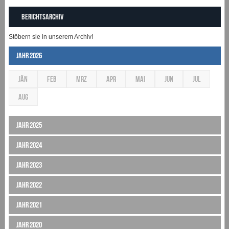
Berichtsarchiv
Stöbern sie in unserem Archiv!
Jahr 2026
JÄN
FEB
MRZ
APR
MAI
JUN
JUL
AUG
Jahr 2025
Jahr 2024
Jahr 2023
Jahr 2022
Jahr 2021
Jahr 2020