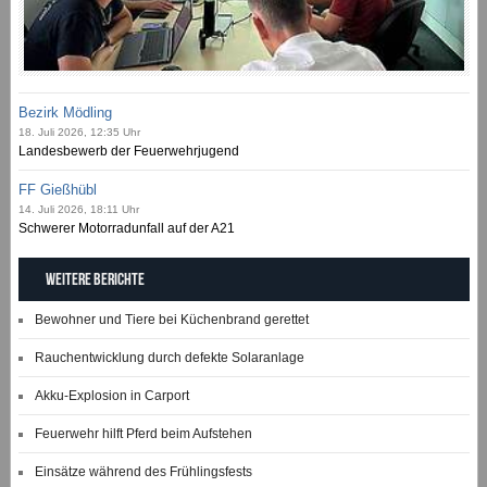
Bezirk Mödling
18. Juli 2026, 12:35 Uhr
Landesbewerb der Feuerwehrjugend
FF Gießhübl
14. Juli 2026, 18:11 Uhr
Schwerer Motorradunfall auf der A21
Weitere Berichte
Bewohner und Tiere bei Küchenbrand gerettet
Rauchentwicklung durch defekte Solaranlage
Akku-Explosion in Carport
Feuerwehr hilft Pferd beim Aufstehen
Einsätze während des Frühlingsfests