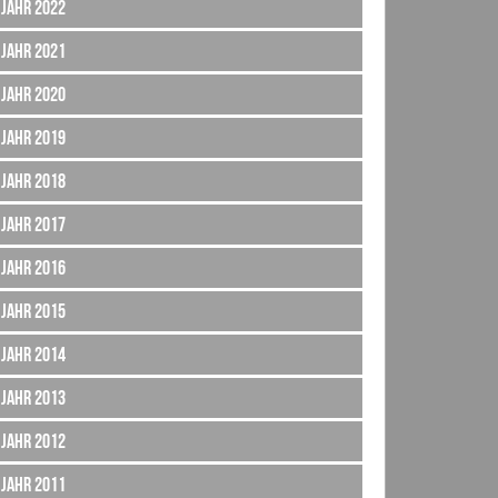
Jahr 2022
Jahr 2021
Jahr 2020
Jahr 2019
Jahr 2018
Jahr 2017
Jahr 2016
Jahr 2015
Jahr 2014
Jahr 2013
Jahr 2012
Jahr 2011