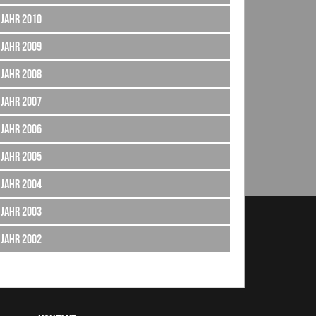
Jahr 2010
Jahr 2009
Jahr 2008
Jahr 2007
Jahr 2006
Jahr 2005
Jahr 2004
Jahr 2003
Jahr 2002