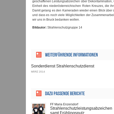
geschaffenen Leistungsabzeichen über Dekontamination, w
Einheit des niederösterreichischen Roten Kreuzes, die ihr
Damit gelang es den Kameraden wieder einen Blick über d
und dass es noch viele Möglichkeiten der Zusammenarbeit
wir uns in Bruck bedanken wollen.
Bildautor:
Strahlenschutzgruppe 14
Weiterführende Informationen
Sonderdienst Strahlenschutzdienst
MÄRZ 2014
Dazu passende Berichte
FF Maria Enzersdorf
Strahlenschutz­leistungsabzeichen
samt Frühlingsputz