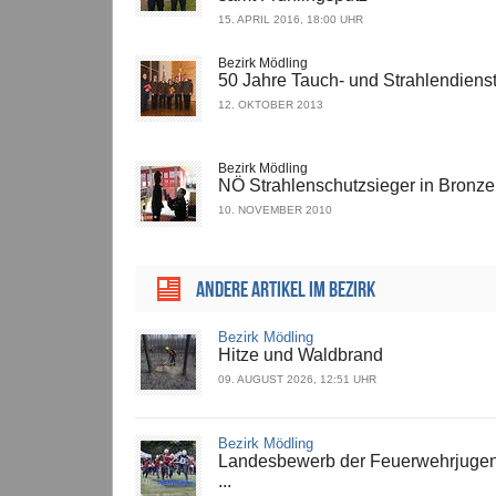
15. APRIL 2016, 18:00 UHR
Bezirk Mödling
50 Jahre Tauch- und Strahlendiens
12. OKTOBER 2013
Bezirk Mödling
NÖ Strahlenschutzsieger in Bronze
10. NOVEMBER 2010
ANDERE ARTIKEL IM BEZIRK
Bezirk Mödling
Hitze und Waldbrand
09. AUGUST 2026, 12:51 UHR
Bezirk Mödling
Landesbewerb der Feuerwehrjuge
...