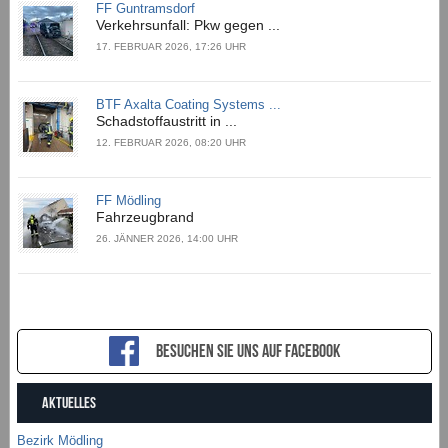
FF Guntramsdorf
Verkehrsunfall: Pkw gegen ...
17. FEBRUAR 2026, 17:26 UHR
BTF Axalta Coating Systems ...
Schadstoffaustritt in ...
12. FEBRUAR 2026, 08:20 UHR
FF Mödling
Fahrzeugbrand
26. JÄNNER 2026, 14:00 UHR
Besuchen sie uns auf Facebook
AKTUELLES
Bezirk Mödling