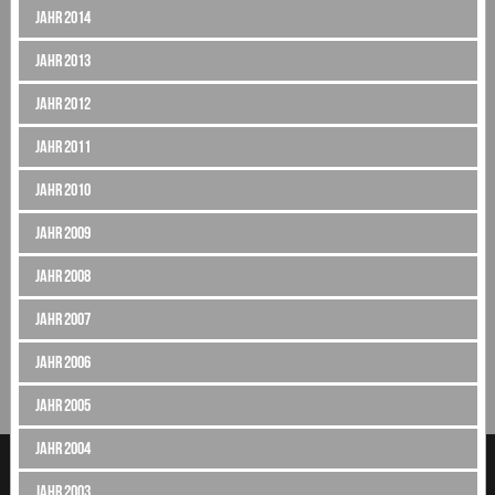
Jahr 2014
Jahr 2013
Jahr 2012
Jahr 2011
Jahr 2010
Jahr 2009
Jahr 2008
Jahr 2007
Jahr 2006
Jahr 2005
Jahr 2004
Jahr 2003