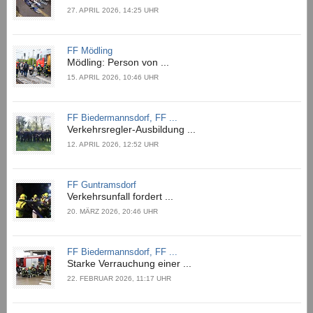
27. APRIL 2026, 14:25 UHR
FF Mödling
Mödling: Person von ...
15. APRIL 2026, 10:46 UHR
FF Biedermannsdorf, FF ...
Verkehrsregler-Ausbildung ...
12. APRIL 2026, 12:52 UHR
FF Guntramsdorf
Verkehrsunfall fordert ...
20. MÄRZ 2026, 20:46 UHR
FF Biedermannsdorf, FF ...
Starke Verrauchung einer ...
22. FEBRUAR 2026, 11:17 UHR