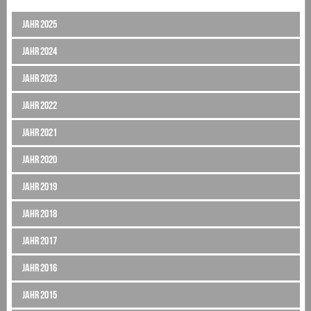
Jahr 2025
Jahr 2024
Jahr 2023
Jahr 2022
Jahr 2021
Jahr 2020
Jahr 2019
Jahr 2018
Jahr 2017
Jahr 2016
Jahr 2015