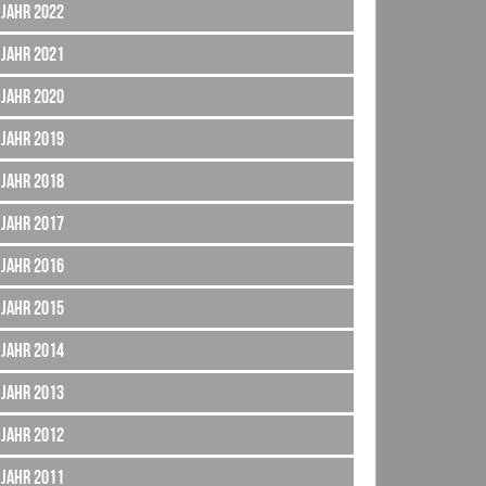
Jahr 2022
Jahr 2021
Jahr 2020
Jahr 2019
Jahr 2018
Jahr 2017
Jahr 2016
Jahr 2015
Jahr 2014
Jahr 2013
Jahr 2012
Jahr 2011