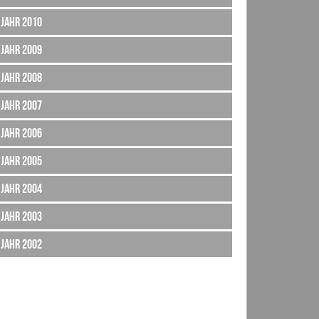
Jahr 2010
Jahr 2009
Jahr 2008
Jahr 2007
Jahr 2006
Jahr 2005
Jahr 2004
Jahr 2003
Jahr 2002