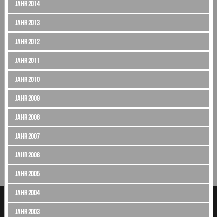
Jahr 2014
Jahr 2013
Jahr 2012
Jahr 2011
Jahr 2010
Jahr 2009
Jahr 2008
Jahr 2007
Jahr 2006
Jahr 2005
Jahr 2004
Jahr 2003