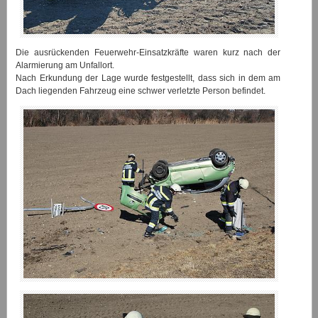
Die ausrückenden Feuerwehr-Einsatzkräfte waren kurz nach der
Alarmierung am Unfallort.
Nach Erkundung der Lage wurde festgestellt, dass sich in dem am
Dach liegenden Fahrzeug eine schwer verletzte Person befindet.