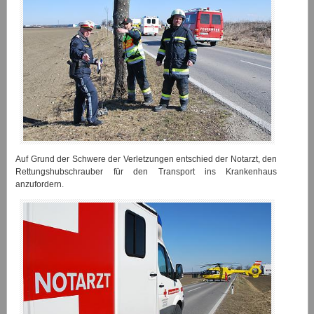
Auf Grund der Schwere der Verletzungen entschied der Notarzt, den
Rettungshubschrauber für den Transport ins Krankenhaus
anzufordern.