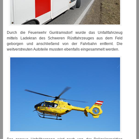
Durch die Feuerwehr Guntramsdorf wurde das Unfallfahrzeug
mittels Ladekran des Schweren Rüstfahrzeuges aus dem Feld
geborgen und anschließend von der Fahrbahn entfernt. Die
weitverstreuten Autoteile mussten ebenfalls eingesammelt werden.