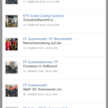
17. FEBRUAR 2026, 17:26 UHR
BTF Axalta Coating Systems ...
Schadstoffaustritt in ...
12. FEBRUAR 2026, 08:20 UHR
FF Guntramsdorf, FF Münchendorf, ...
Menschenrettung auf der ...
16. JÄNNER 2026, 20:58 UHR
FF Gumpoldskirchen, FF ...
Container in Vollbrand
10. JÄNNER 2026, 08:40 UHR
FF Guntramsdorf
Wahl '26: Kommando um ...
08. JÄNNER 2026, 18:22 UHR