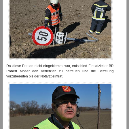
Da diese Person nicht eingeklemmt war, entschied Einsatzleiter BR
Robert Moser den Verletzten zu betreuen und die Befreiung
vorzubereiten bis der Notarzt eintraf.