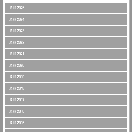
Jahr 2025
Jahr 2024
Jahr 2023
Jahr 2022
Jahr 2021
Jahr 2020
Jahr 2019
Jahr 2018
Jahr 2017
Jahr 2016
Jahr 2015