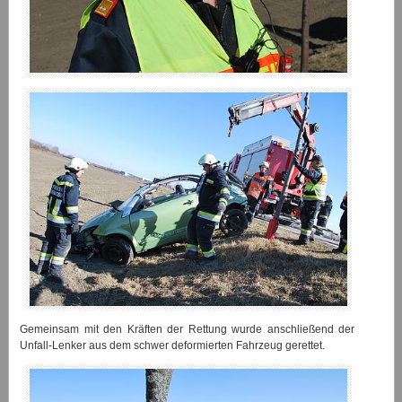
Gemeinsam mit den Kräften der Rettung wurde anschließend der
Unfall-Lenker aus dem schwer deformierten Fahrzeug gerettet.