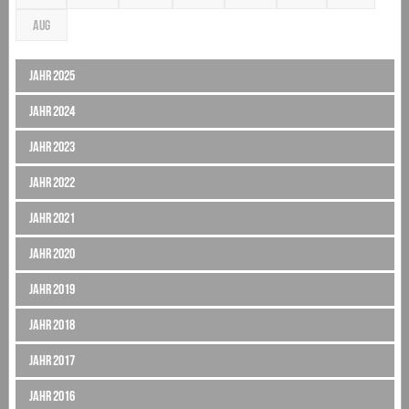
AUG
Jahr 2025
Jahr 2024
Jahr 2023
Jahr 2022
Jahr 2021
Jahr 2020
Jahr 2019
Jahr 2018
Jahr 2017
Jahr 2016