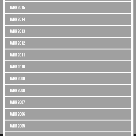
Jahr 2015
Jahr 2014
Jahr 2013
Jahr 2012
Jahr 2011
Jahr 2010
Jahr 2009
Jahr 2008
Jahr 2007
Jahr 2006
Jahr 2005