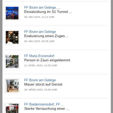
FF Brunn am Gebirge, ...
Einsatzübung im S1 Tunnel ...
09. MAI 2026, 11:12 UHR
FF Brunn am Gebirge
Evakuierung eines Zuges ...
03. MAI 2026, 00:36 UHR
FF Maria Enzersdorf
Person in Zaun eingeklemmt
11. APRIL 2026, 12:03 UHR
FF Brunn am Gebirge
Mauer stürzt auf Gerüst
26. MÄRZ 2026, 15:58 UHR
FF Biedermannsdorf, FF ...
Starke Verrauchung einer ...