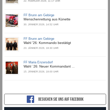
22. FEBRUAR 2026, 11:17 UHR
FF Brunn am Gebirge
Menschenrettung aus Künette
30. JÄNNER 2026, 14:52 UHR
FF Brunn am Gebirge
Wahl '26: Kommando bestätigt
23. JÄNNER 2026, 18:30 UHR
FF Maria Enzersdorf
Wahl `26: Neuer Kommandant ...
15. JÄNNER 2026, 18:00 UHR
Besuchen sie uns auf Facebook