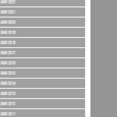
Jahr 2022
Jahr 2021
Jahr 2020
Jahr 2019
Jahr 2018
Jahr 2017
Jahr 2016
Jahr 2015
Jahr 2014
Jahr 2013
Jahr 2012
Jahr 2011