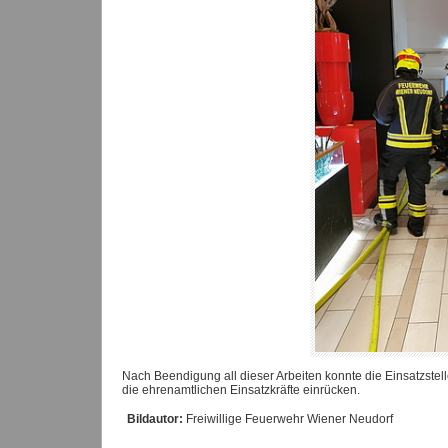
Nach Beendigung all dieser Arbeiten konnte die Einsatzs
die ehrenamtlichen Einsatzkräfte einrücken.
Bildautor:
Freiwillige Feuerwehr Wiener Neudorf