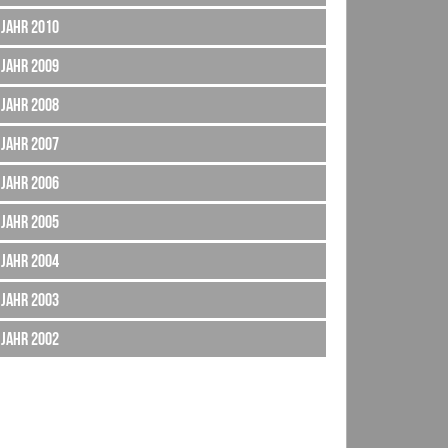
Jahr 2010
Jahr 2009
Jahr 2008
Jahr 2007
Jahr 2006
Jahr 2005
Jahr 2004
Jahr 2003
Jahr 2002