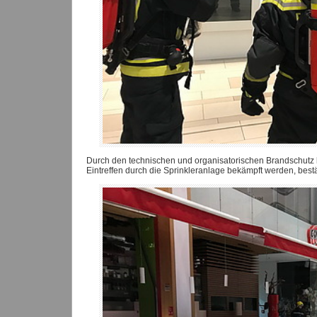
Durch den technischen und organisatorischen Brandschutz k
Eintreffen durch die Sprinkleranlage bekämpft werden, bes