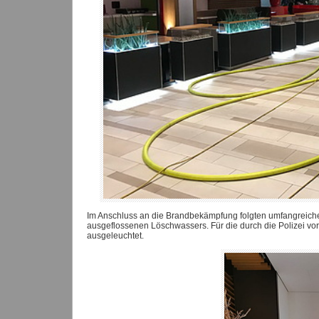
Im Anschluss an die Brandbekämpfung folgten umfangreiche
ausgeflossenen Löschwassers. Für die durch die Polizei v
ausgeleuchtet.