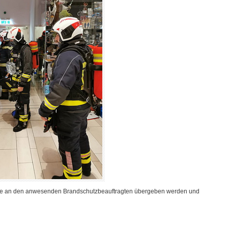
telle an den anwesenden Brandschutzbeauftragten übergeben werden und