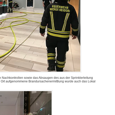
 Nachkontrollen sowie das Absaugen des aus der Sprinklerleitung
or Ort aufgenommene Brandursachenermittlung wurde auch das Lokal