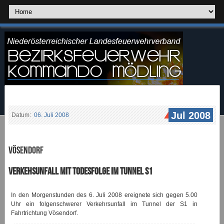
Jul 2008
Datum:
06. Juli 2008
Vösendorf
Verkehsunfall mit Todesfolge im Tunnel S1
In den Morgenstunden des 6. Juli 2008 ereignete sich gegen 5.00
Uhr ein folgenschwerer Verkehrsunfall im Tunnel der S1 in
Fahrtrichtung Vösendorf.