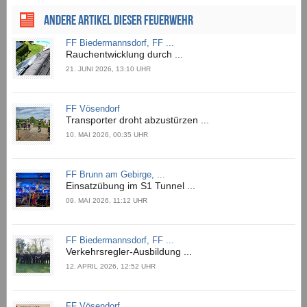
ANDERE ARTIKEL DIESER FEUERWEHR
FF Biedermannsdorf, FF ...
Rauchentwicklung durch ...
21. JUNI 2026, 13:10 UHR
FF Vösendorf
Transporter droht abzustürzen ...
10. MAI 2026, 00:35 UHR
FF Brunn am Gebirge, ...
Einsatzübung im S1 Tunnel ...
09. MAI 2026, 11:12 UHR
FF Biedermannsdorf, FF ...
Verkehrsregler-Ausbildung ...
12. APRIL 2026, 12:52 UHR
FF Vösendorf