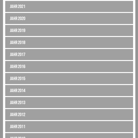
Jahr 2021
Jahr 2020
Jahr 2019
Jahr 2018
Jahr 2017
Jahr 2016
Jahr 2015
Jahr 2014
Jahr 2013
Jahr 2012
Jahr 2011