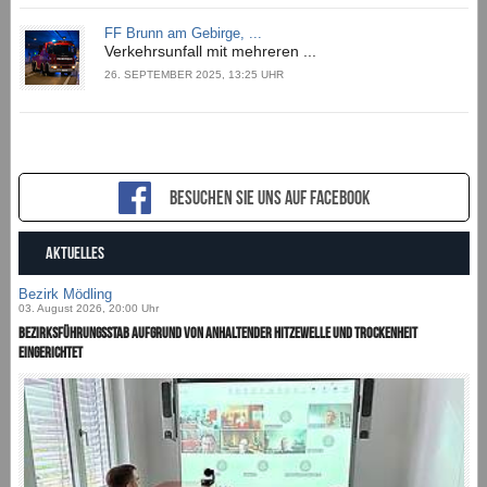
FF Brunn am Gebirge, ...
Verkehrsunfall mit mehreren ...
26. SEPTEMBER 2025, 13:25 UHR
Besuchen sie uns auf Facebook
AKTUELLES
Bezirk Mödling
03. August 2026, 20:00 Uhr
Bezirksführungsstab aufgrund von anhaltender Hitzewelle und Trockenheit
eingerichtet