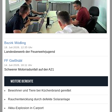
Bezirk Mödling
18. Juli 2026, 12:35 Uhr
Landesbewerb der Feuerwehrjugend
FF Gießhübl
14. Juli 2026, 18:11 Uhr
Schwerer Motorradunfall auf der A21
Weitere Berichte
Bewohner und Tiere bei Küchenbrand gerettet
Rauchentwicklung durch defekte Solaranlage
Akku-Explosion in Carport