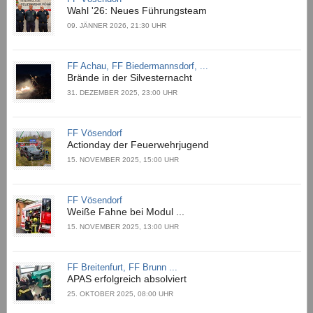
Wahl '26: Neues Führungsteam
09. JÄNNER 2026, 21:30 UHR
FF Achau, FF Biedermannsdorf, ...
Brände in der Silvesternacht
31. DEZEMBER 2025, 23:00 UHR
FF Vösendorf
Actionday der Feuerwehrjugend
15. NOVEMBER 2025, 15:00 UHR
FF Vösendorf
Weiße Fahne bei Modul ...
15. NOVEMBER 2025, 13:00 UHR
FF Breitenfurt, FF Brunn ...
APAS erfolgreich absolviert
25. OKTOBER 2025, 08:00 UHR