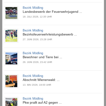
Bezirk Mödling
Landesbewerb der Feuerwehrjugend ...
18. JULI 2026, 12:35 UHR
Bezirk Mödling
Bezirksfeuerwehrleistungsbewerb ...
27. JUNI 2026, 15:28 UHR
Bezirk Mödling
Bewohner und Tiere bei ...
26. JUNI 2026, 23:42 UHR
Bezirk Mödling
Abschnitt Wienerwald: ...
13. MAI 2026, 19:00 UHR
Bezirk Mödling
Pkw prallt auf A2 gegen ...