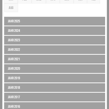
AUG
Jahr 2025
Jahr 2024
Jahr 2023
Jahr 2022
Jahr 2021
Jahr 2020
Jahr 2019
Jahr 2018
Jahr 2017
Jahr 2016