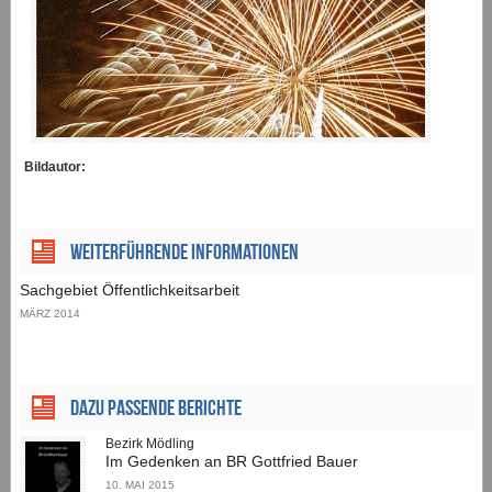
Bildautor:
Weiterführende Informationen
Sachgebiet Öffentlichkeitsarbeit
MÄRZ 2014
Dazu passende Berichte
Bezirk Mödling
Im Gedenken an BR Gottfried Bauer
10. MAI 2015