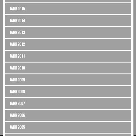
Jahr 2015
Jahr 2014
Jahr 2013
Jahr 2012
Jahr 2011
Jahr 2010
Jahr 2009
Jahr 2008
Jahr 2007
Jahr 2006
Jahr 2005