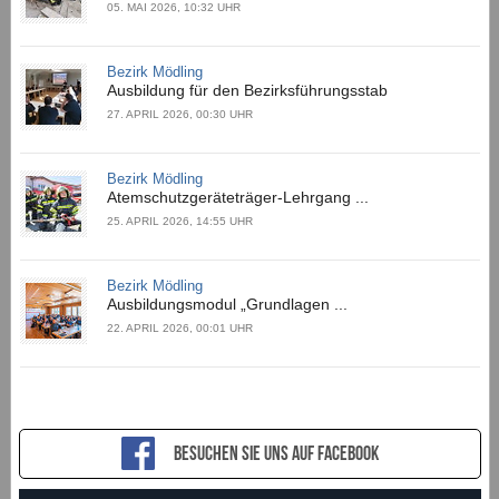
05. MAI 2026, 10:32 UHR
Bezirk Mödling
Ausbildung für den Bezirksführungsstab
27. APRIL 2026, 00:30 UHR
Bezirk Mödling
Atemschutzgeräteträger-Lehrgang ...
25. APRIL 2026, 14:55 UHR
Bezirk Mödling
Ausbildungsmodul „Grundlagen ...
22. APRIL 2026, 00:01 UHR
Besuchen sie uns auf Facebook