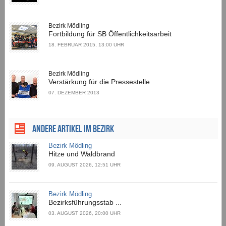
Bezirk Mödling
Fortbildung für SB Öffentlichkeitsarbeit
18. FEBRUAR 2015, 13:00 UHR
Bezirk Mödling
Verstärkung für die Pressestelle
07. DEZEMBER 2013
ANDERE ARTIKEL IM BEZIRK
Bezirk Mödling
Hitze und Waldbrand
09. AUGUST 2026, 12:51 UHR
Bezirk Mödling
Bezirksführungsstab ...
03. AUGUST 2026, 20:00 UHR