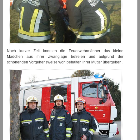
Nach kurzer Zeit konnten die Feuerwehrmänner das kleine
Mädchen aus ihrer Zwanglage befreien und aufgrund der
schonenden Vorgehensweise wohlbehalten ihrer Mutter übergeben.