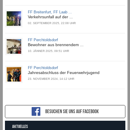
FF Breitenfurt, FF Laab ...
Verkehrsunfall auf der ...
02. SEPTEMBER 2025, 22:08 UHR
FF Perchtoldsdorf
Bewohner aus brennendem ...
10. JÄNNER 2025, 09:51 UHR
FF Perchtoldsdorf
Jahresabschluss der Feuerwehrjugend
23. NOVEMBER 2024, 14:12 UHR
Besuchen sie uns auf Facebook
AKTUELLES