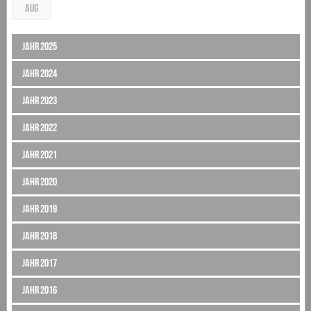
AUG
Jahr 2025
Jahr 2024
Jahr 2023
Jahr 2022
Jahr 2021
Jahr 2020
Jahr 2019
Jahr 2018
Jahr 2017
Jahr 2016