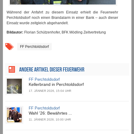
Während der Anfahrt zu diesem Einsatz erhielt die Feuerwehr
Perchtoldsdorf noch einen Brandalarm in einer Bank – auch dieser
Einsatz wurde zeitgleich abgehandelt.
Bildautor:
Florian Schützenhofer, BFK Mödling Zeitvertretung
FF Perchtoldsdorf
ANDERE ARTIKEL DIESER FEUERWEHR
FF Perchtoldsdorf
Kellerbrand in Perchtoldsdorf
17. JÄNNER 2026, 15:04 UHR
FF Perchtoldsdorf
Wahl '26: Bewährtes ...
11. JÄNNER 2026, 10:00 UHR