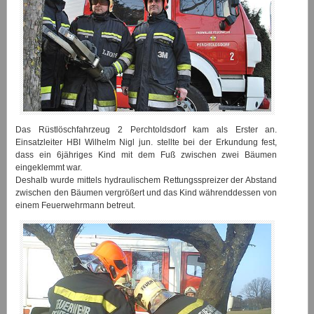
Das Rüstlöschfahrzeug 2 Perchtoldsdorf kam als Erster an.
Einsatzleiter HBI Wilhelm Nigl jun. stellte bei der Erkundung fest,
dass ein 6jähriges Kind mit dem Fuß zwischen zwei Bäumen
eingeklemmt war.
Deshalb wurde mittels hydraulischem Rettungsspreizer der Abstand
zwischen den Bäumen vergrößert und das Kind währenddessen von
einem Feuerwehrmann betreut.