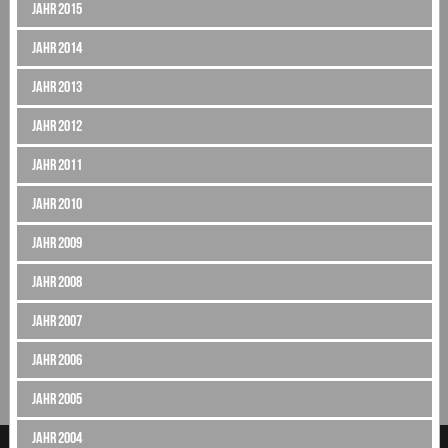
Jahr 2015
Jahr 2014
Jahr 2013
Jahr 2012
Jahr 2011
Jahr 2010
Jahr 2009
Jahr 2008
Jahr 2007
Jahr 2006
Jahr 2005
Jahr 2004