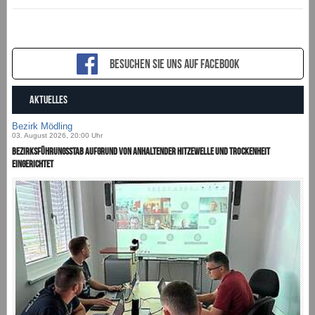
Besuchen sie uns auf Facebook
AKTUELLES
Bezirk Mödling
03. August 2026, 20:00 Uhr
Bezirksführungsstab aufgrund von anhaltender Hitzewelle und Trockenheit
eingerichtet