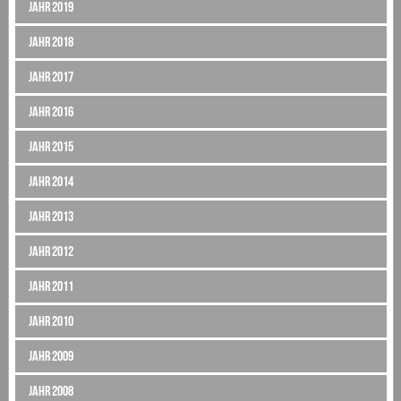
Jahr 2019
Jahr 2018
Jahr 2017
Jahr 2016
Jahr 2015
Jahr 2014
Jahr 2013
Jahr 2012
Jahr 2011
Jahr 2010
Jahr 2009
Jahr 2008