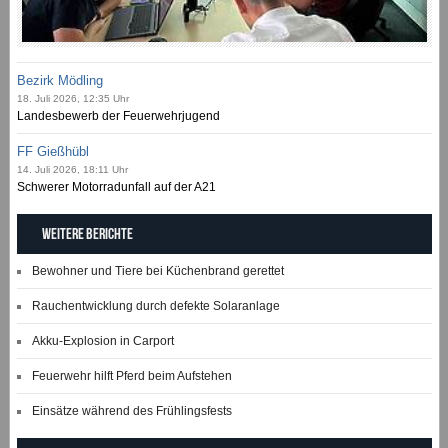
Bezirk Mödling
18. Juli 2026, 12:35 Uhr
Landesbewerb der Feuerwehrjugend
FF Gießhübl
14. Juli 2026, 18:11 Uhr
Schwerer Motorradunfall auf der A21
Weitere Berichte
Bewohner und Tiere bei Küchenbrand gerettet
Rauchentwicklung durch defekte Solaranlage
Akku-Explosion in Carport
Feuerwehr hilft Pferd beim Aufstehen
Einsätze während des Frühlingsfests