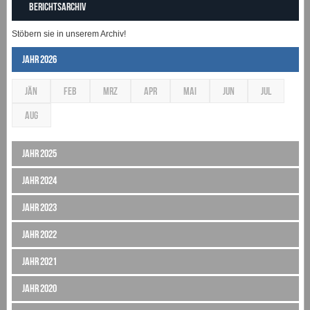
Berichtsarchiv
Stöbern sie in unserem Archiv!
Jahr 2026
JÄN
FEB
MRZ
APR
MAI
JUN
JUL
AUG
Jahr 2025
Jahr 2024
Jahr 2023
Jahr 2022
Jahr 2021
Jahr 2020