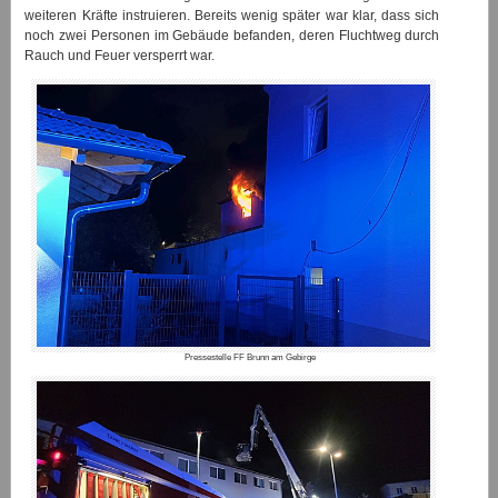
weiteren Kräfte instruieren. Bereits wenig später war klar, dass sich
noch zwei Personen im Gebäude befanden, deren Fluchtweg durch
Rauch und Feuer versperrt war.
Pressestelle FF Brunn am Gebirge