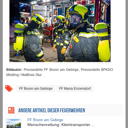
Bildautor:
Pressestelle FF Brunn am Gebirge, Pressestelle BFKDO
Mödling / Matthias Stur
FF Brunn am Gebirge
FF Maria Enzersdorf
ANDERE ARTIKEL DIESER FEUERWEHREN
FF Brunn am Gebirge
Menschenrettung: Kleintransporter ...