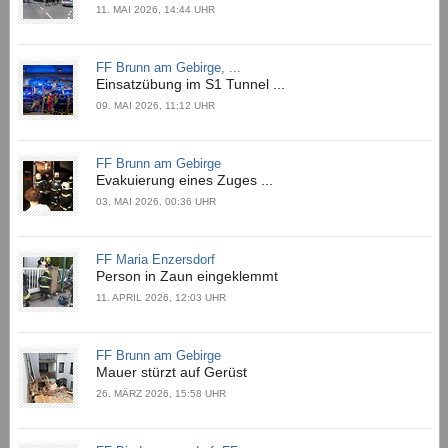
11. MAI 2026, 14:44 UHR
FF Brunn am Gebirge, ...
Einsatzübung im S1 Tunnel ...
09. MAI 2026, 11:12 UHR
FF Brunn am Gebirge
Evakuierung eines Zuges ...
03. MAI 2026, 00:36 UHR
FF Maria Enzersdorf
Person in Zaun eingeklemmt
11. APRIL 2026, 12:03 UHR
FF Brunn am Gebirge
Mauer stürzt auf Gerüst
26. MÄRZ 2026, 15:58 UHR