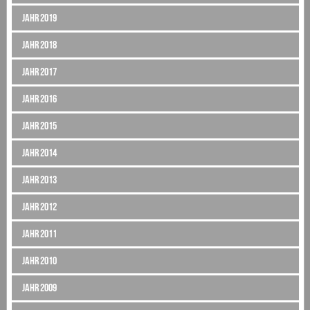
Jahr 2019
Jahr 2018
Jahr 2017
Jahr 2016
Jahr 2015
Jahr 2014
Jahr 2013
Jahr 2012
Jahr 2011
Jahr 2010
Jahr 2009