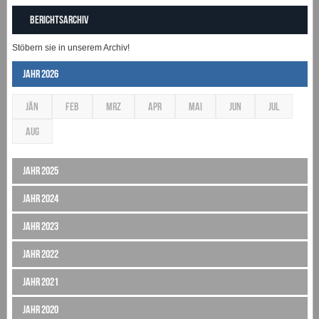
Berichtsarchiv
Stöbern sie in unserem Archiv!
Jahr 2026
JÄN
FEB
MRZ
APR
MAI
JUN
JUL
AUG
Jahr 2025
Jahr 2024
Jahr 2023
Jahr 2022
Jahr 2021
Jahr 2020