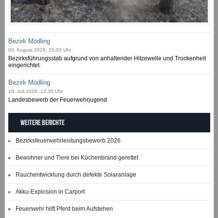
Bezirk Mödling
03. August 2026, 20:00 Uhr
Bezirksführungsstab aufgrund von anhaltender Hitzewelle und Trockenheit
eingerichtet
Bezirk Mödling
18. Juli 2026, 12:35 Uhr
Landesbewerb der Feuerwehrjugend
Weitere Berichte
Bezirksfeuerwehrleistungsbewerb 2026
Bewohner und Tiere bei Küchenbrand gerettet
Rauchentwicklung durch defekte Solaranlage
Akku-Explosion in Carport
Feuerwehr hilft Pferd beim Aufstehen