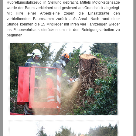
Hubrettungsfahrzeug in Stellung gebracht. Mittels Motorkettensäge
wurde der Baum zerkleinert und gesichert am Grundstück abgelegt.
Mit Hilfe einer Arbeitsleine zogen die Einsatzkräfte den
verbleibenden Baumstamm zurück aufs Areal. Nach rund einer
Stunde konnten die 15 Mitglieder mit ihren vier Fahrzeugen wieder
ins Feuerwehrhaus einrücken um mit den Reinigungsarbeiten zu
beginnen.