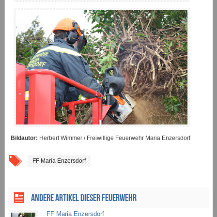
Bildautor:
Herbert Wimmer / Freiwillige Feuerwehr Maria Enzersdorf
FF Maria Enzersdorf
ANDERE ARTIKEL DIESER FEUERWEHR
FF Maria Enzersdorf