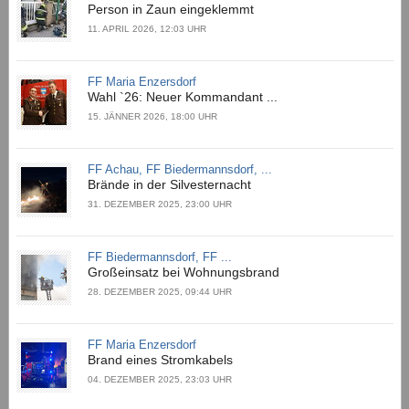
Person in Zaun eingeklemmt
11. APRIL 2026, 12:03 UHR
FF Maria Enzersdorf
Wahl `26: Neuer Kommandant ...
15. JÄNNER 2026, 18:00 UHR
FF Achau, FF Biedermannsdorf, ...
Brände in der Silvesternacht
31. DEZEMBER 2025, 23:00 UHR
FF Biedermannsdorf, FF ...
Großeinsatz bei Wohnungsbrand
28. DEZEMBER 2025, 09:44 UHR
FF Maria Enzersdorf
Brand eines Stromkabels
04. DEZEMBER 2025, 23:03 UHR