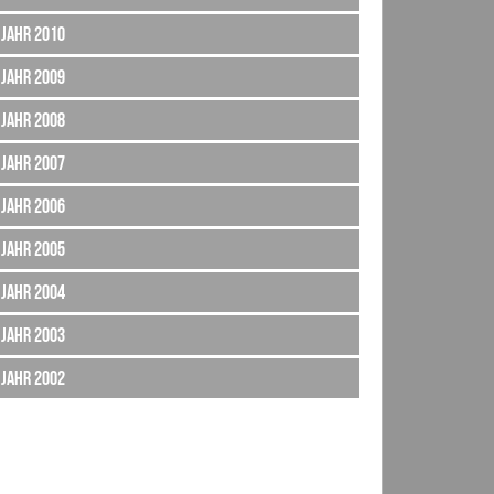
Jahr 2010
Jahr 2009
Jahr 2008
Jahr 2007
Jahr 2006
Jahr 2005
Jahr 2004
Jahr 2003
Jahr 2002