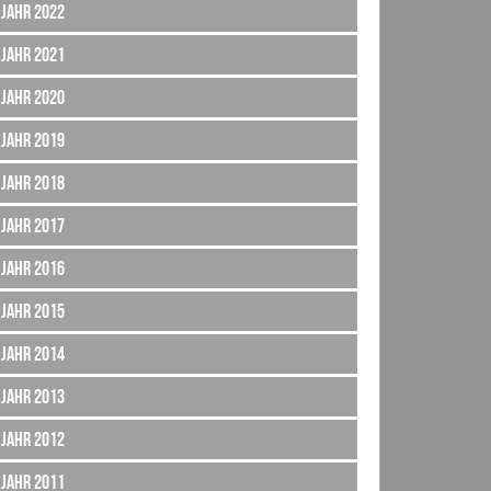
Jahr 2022
Jahr 2021
Jahr 2020
Jahr 2019
Jahr 2018
Jahr 2017
Jahr 2016
Jahr 2015
Jahr 2014
Jahr 2013
Jahr 2012
Jahr 2011