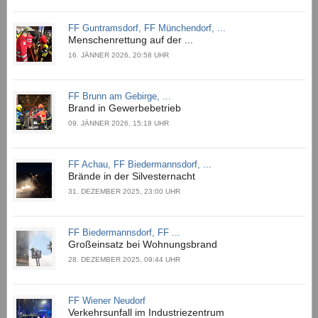
FF Guntramsdorf, FF Münchendorf, ...
Menschenrettung auf der ...
16. JÄNNER 2026, 20:58 UHR
FF Brunn am Gebirge, ...
Brand in Gewerbebetrieb
09. JÄNNER 2026, 15:18 UHR
FF Achau, FF Biedermannsdorf, ...
Brände in der Silvesternacht
31. DEZEMBER 2025, 23:00 UHR
FF Biedermannsdorf, FF ...
Großeinsatz bei Wohnungsbrand
28. DEZEMBER 2025, 09:44 UHR
FF Wiener Neudorf
Verkehrsunfall im Industriezentrum