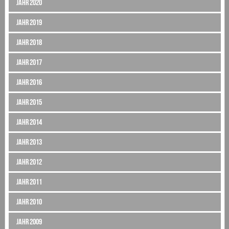
Jahr 2020
Jahr 2019
Jahr 2018
Jahr 2017
Jahr 2016
Jahr 2015
Jahr 2014
Jahr 2013
Jahr 2012
Jahr 2011
Jahr 2010
Jahr 2009