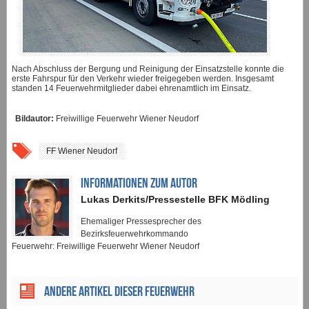
Nach Abschluss der Bergung und Reinigung der Einsatzstelle konnte die
erste Fahrspur für den Verkehr wieder freigegeben werden. Insgesamt
standen 14 Feuerwehrmitglieder dabei ehrenamtlich im Einsatz.
Bildautor:
Freiwillige Feuerwehr Wiener Neudorf
FF Wiener Neudorf
INFORMATIONEN ZUM AUTOR
Lukas Derkits/Pressestelle BFK Mödling
Ehemaliger Pressesprecher des
Bezirksfeuerwehrkommando
Feuerwehr: Freiwillige Feuerwehr Wiener Neudorf
ANDERE ARTIKEL DIESER FEUERWEHR