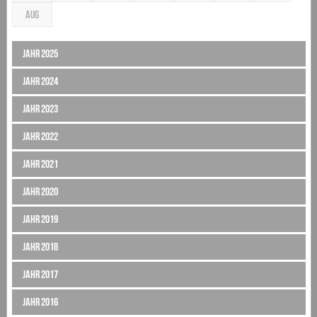
AUG
Jahr 2025
Jahr 2024
Jahr 2023
Jahr 2022
Jahr 2021
Jahr 2020
Jahr 2019
Jahr 2018
Jahr 2017
Jahr 2016