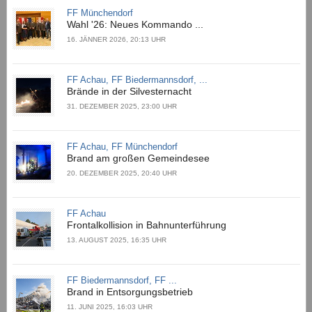
FF Münchendorf
Wahl '26: Neues Kommando ...
16. JÄNNER 2026, 20:13 UHR
FF Achau, FF Biedermannsdorf, ...
Brände in der Silvesternacht
31. DEZEMBER 2025, 23:00 UHR
FF Achau, FF Münchendorf
Brand am großen Gemeindesee
20. DEZEMBER 2025, 20:40 UHR
FF Achau
Frontalkollision in Bahnunterführung
13. AUGUST 2025, 16:35 UHR
FF Biedermannsdorf, FF ...
Brand in Entsorgungsbetrieb
11. JUNI 2025, 16:03 UHR