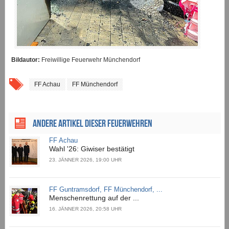
Bildautor:
Freiwillige Feuerwehr Münchendorf
FF Achau
FF Münchendorf
ANDERE ARTIKEL DIESER FEUERWEHREN
FF Achau
Wahl '26: Giwiser bestätigt
23. JÄNNER 2026, 19:00 UHR
FF Guntramsdorf, FF Münchendorf, ...
Menschenrettung auf der ...
16. JÄNNER 2026, 20:58 UHR