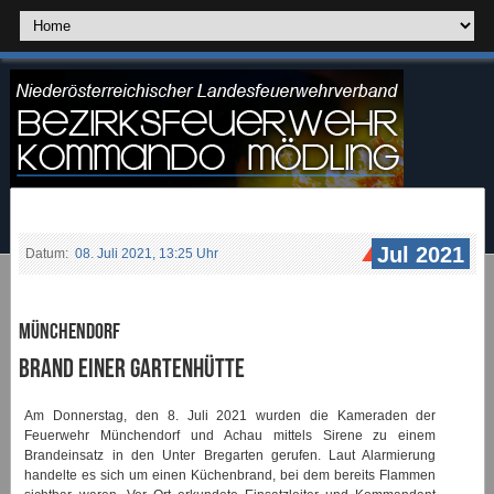
Jul 2021
Datum:
08. Juli 2021, 13:25 Uhr
Münchendorf
Brand einer Gartenhütte
Am Donnerstag, den 8. Juli 2021 wurden die Kameraden der
Feuerwehr Münchendorf und Achau mittels Sirene zu einem
Brandeinsatz in den Unter Bregarten gerufen. Laut Alarmierung
handelte es sich um einen Küchenbrand, bei dem bereits Flammen