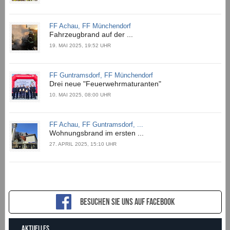
FF Achau, FF Münchendorf
Fahrzeugbrand auf der ...
19. MAI 2025, 19:52 UHR
FF Guntramsdorf, FF Münchendorf
Drei neue "Feuerwehrmaturanten"
10. MAI 2025, 08:00 UHR
FF Achau, FF Guntramsdorf, ...
Wohnungsbrand im ersten ...
27. APRIL 2025, 15:10 UHR
Besuchen sie uns auf Facebook
AKTUELLES