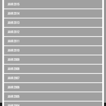
Jahr 2015
Jahr 2014
Jahr 2013
Jahr 2012
Jahr 2011
Jahr 2010
Jahr 2009
Jahr 2008
Jahr 2007
Jahr 2006
Jahr 2005
Jahr 2004