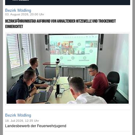
Bezirk Mödling
03. August 2026, 20:00 Uhr
Bezirksführungsstab aufgrund von anhaltender Hitzewelle und Trockenheit
eingerichtet
Bezirk Mödling
18. Juli 2026, 12:35 Uhr
Landesbewerb der Feuerwehrjugend