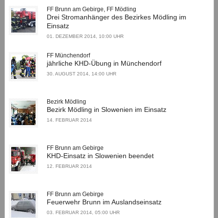
FF Brunn am Gebirge, FF Mödling
Drei Stromanhänger des Bezirkes Mödling im
Einsatz
01. DEZEMBER 2014, 10:00 UHR
FF Münchendorf
jährliche KHD-Übung in Münchendorf
30. AUGUST 2014, 14:00 UHR
Bezirk Mödling
Bezirk Mödling in Slowenien im Einsatz
14. FEBRUAR 2014
FF Brunn am Gebirge
KHD-Einsatz in Slowenien beendet
12. FEBRUAR 2014
FF Brunn am Gebirge
Feuerwehr Brunn im Auslandseinsatz
03. FEBRUAR 2014, 05:00 UHR