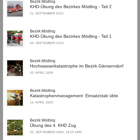
Bezirk Mödling
KHD-Übung des Bezirkes Mödling - Teil 2
11. SEPTEMBER 2010
Bezirk Mödling
KHD-Übung des Bezirkes Mödling - Teil 1
06. SEPTEMBER 2010
Bezirk Mödling
Hochwasserkatastrophe im Bezirk Gänserndorf
05. APRIL 2006
Bezirk Mödling
Katastrophenmanagement: Einsatzstab übte
14. APRIL 2005
Bezirk Mödling
Übung des 4. KHD Zug
02. SEPTEMBER 2004, 18:15 UHR