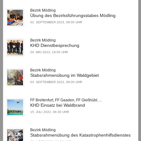
Bezirk Mödling
Übung des Bezirksführungsstabes Mödling
02. SEPTEMBER 2023, 08:00 UHR
Bezirk Mödling
KHD Dienstbesprechung
24. MAI 2023, 19:00 UHR
Bezirk Mödling
Stabsrahmenübung im Waldgebiet
03. SEPTEMBER 2022, 08:00 UHR
FF Breitenfurt, FF Gaaden, FF Gießhübl, ...
KHD Einsatz bei Waldbrand
15. JULI 2022, 06:30 UHR
Bezirk Mödling
Stabsrahmenübung des Katastrophenhilfsdienstes