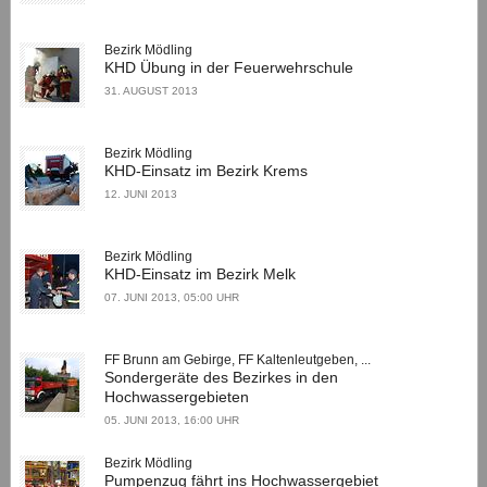
Bezirk Mödling
KHD Übung in der Feuerwehrschule
31. AUGUST 2013
Bezirk Mödling
KHD-Einsatz im Bezirk Krems
12. JUNI 2013
Bezirk Mödling
KHD-Einsatz im Bezirk Melk
07. JUNI 2013, 05:00 UHR
FF Brunn am Gebirge, FF Kaltenleutgeben, ...
Sondergeräte des Bezirkes in den
Hochwassergebieten
05. JUNI 2013, 16:00 UHR
Bezirk Mödling
Pumpenzug fährt ins Hochwassergebiet