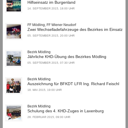
Hilfseinsatz im Burgenland
14. SEPTEMBER 2015, 18:00 UHR
FF Mödling, FF Wiener Neudorf
Zwei Wechselladefahrzeuge des Bezirkes im Einsatz
05. SEPTEMBER 2015, 20:00 UHR
Bezirk Mödling
Jährliche KHD-Übung des Bezirkes Mödling
05. SEPTEMBER 2015, 07:30 UHR
Bezirk Mödling
Auszeichnung für BFKDT LFR Ing. Richard Feischl
18. MAI 2015, 19:00 UHR
Bezirk Mödling
Schulung des 4. KHD-Zuges in Laxenburg
28. FEBRUAR 2015, 09:00 UHR