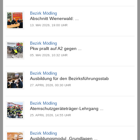
Bezirk Mödling
Abschnitt Wienerwald: ...
13. MAI 2026, 19:00 UHR
Bezirk Mödling
Pkw prallt auf A2 gegen ...
05. MAI 2026, 10:32 UHR
Bezirk Mödling
Ausbildung für den Bezirksführungsstab
27. APRIL 2026, 00:30 UHR
Bezirk Mödling
Atemschutzgeräteträger-Lehrgang ...
25. APRIL 2026, 14:55 UHR
Bezirk Mödling
Ausbildungsmodul „Grundlagen ...