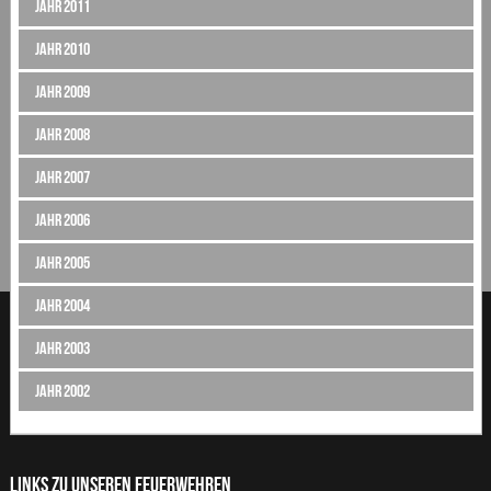
Jahr 2011
Jahr 2010
Jahr 2009
Jahr 2008
Jahr 2007
Jahr 2006
Jahr 2005
Jahr 2004
Jahr 2003
Jahr 2002
LINKS ZU UNSEREN FEUERWEHREN