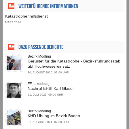
Weiterführende Informationen
Katastrophenhilfsdienst
MÄRZ 2014
Dazu passende Berichte
Bezirk Mödling
Gerüstet für die Katastrophe - Bezirksführungsstab
übt Hochwassereinsatz
30. AUGUST 2025, 07:00 UHR
FF Laxenburg
Nachruf EHBI Karl Glasel
21. JULI 2025, 09:00 UHR
Bezirk Mödling
KHD Übung im Bezirk Baden
31. AUGUST 2024, 07:00 UHR