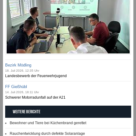
Bezirk Mödling
18. Juli 2026, 12:35 Uhr
Landesbewerb der Feuerwehrjugend
FF Gießhübl
14. Juli 2026, 18:11 Uhr
Schwerer Motorradunfall auf der A21
Weitere Berichte
Bewohner und Tiere bei Küchenbrand gerettet
Rauchentwicklung durch defekte Solaranlage