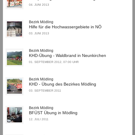
04. JUNI 2013
Bezirk Mödling
Hilfe für die Hochwassergebiete in NÖ
03. JUNI 2013
Bezirk Mödling
KHD-Übung - Waldbrand in Neunkirchen
01. SEPTEMBER 2012, 07:00 UHR
Bezirk Mödling
KHD - Übung des Bezirkes Mödling
03. SEPTEMBER 2011
Bezirk Mödling
BFÜST Übung in Mödling
12. JULI 2011