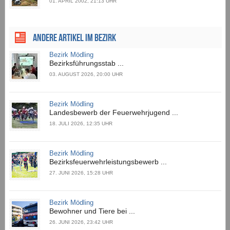
01. APRIL 2002, 21:13 UHR
ANDERE ARTIKEL IM BEZIRK
Bezirk Mödling
Bezirksführungsstab ...
03. AUGUST 2026, 20:00 UHR
Bezirk Mödling
Landesbewerb der Feuerwehrjugend ...
18. JULI 2026, 12:35 UHR
Bezirk Mödling
Bezirksfeuerwehrleistungsbewerb ...
27. JUNI 2026, 15:28 UHR
Bezirk Mödling
Bewohner und Tiere bei ...
26. JUNI 2026, 23:42 UHR