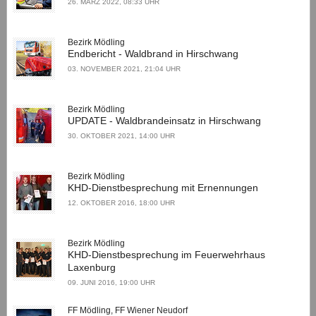
26. MÄRZ 2022, 08:33 UHR
Bezirk Mödling
Endbericht - Waldbrand in Hirschwang
03. NOVEMBER 2021, 21:04 UHR
Bezirk Mödling
UPDATE - Waldbrandeinsatz in Hirschwang
30. OKTOBER 2021, 14:00 UHR
Bezirk Mödling
KHD-Dienstbesprechung mit Ernennungen
12. OKTOBER 2016, 18:00 UHR
Bezirk Mödling
KHD-Dienstbesprechung im Feuerwehrhaus
Laxenburg
09. JUNI 2016, 19:00 UHR
FF Mödling, FF Wiener Neudorf