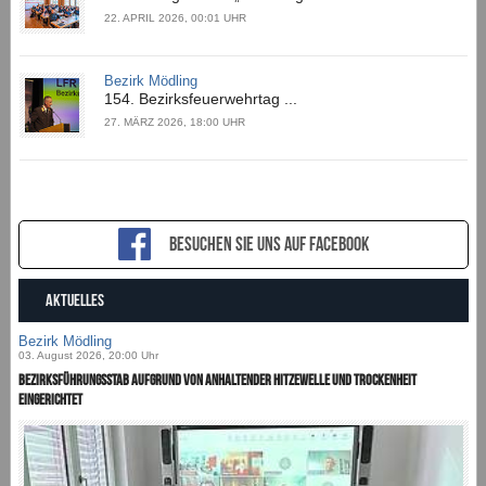
22. APRIL 2026, 00:01 UHR
Bezirk Mödling
154. Bezirksfeuerwehrtag ...
27. MÄRZ 2026, 18:00 UHR
Besuchen sie uns auf Facebook
AKTUELLES
Bezirk Mödling
03. August 2026, 20:00 Uhr
Bezirksführungsstab aufgrund von anhaltender Hitzewelle und Trockenheit
eingerichtet