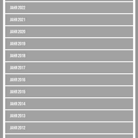
Jahr 2022
Jahr 2021
Jahr 2020
Jahr 2019
Jahr 2018
Jahr 2017
Jahr 2016
Jahr 2015
Jahr 2014
Jahr 2013
Jahr 2012