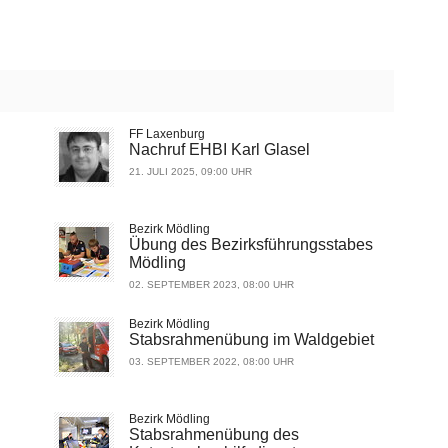
FF Laxenburg
Nachruf EHBI Karl Glasel
21. JULI 2025, 09:00 UHR
Bezirk Mödling
Übung des Bezirksführungsstabes
Mödling
02. SEPTEMBER 2023, 08:00 UHR
Bezirk Mödling
Stabsrahmenübung im Waldgebiet
03. SEPTEMBER 2022, 08:00 UHR
Bezirk Mödling
Stabsrahmenübung des