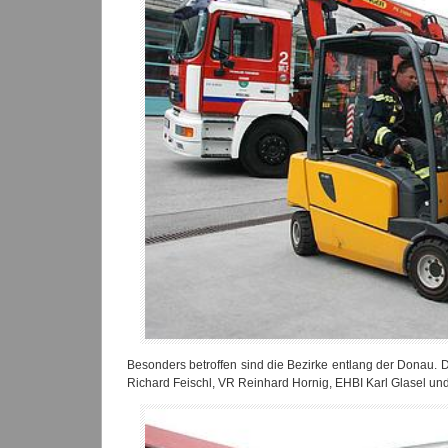
Besonders betroffen sind die Bezirke entlang der Donau.
Richard Feischl, VR Reinhard Hornig, EHBI Karl Glasel und 