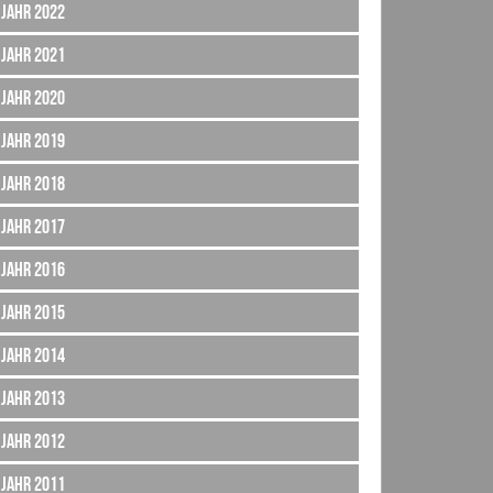
Jahr 2022
Jahr 2021
Jahr 2020
Jahr 2019
Jahr 2018
Jahr 2017
Jahr 2016
Jahr 2015
Jahr 2014
Jahr 2013
Jahr 2012
Jahr 2011