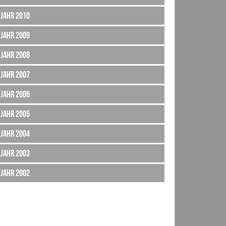
Jahr 2010
Jahr 2009
Jahr 2008
Jahr 2007
Jahr 2006
Jahr 2005
Jahr 2004
Jahr 2003
Jahr 2002