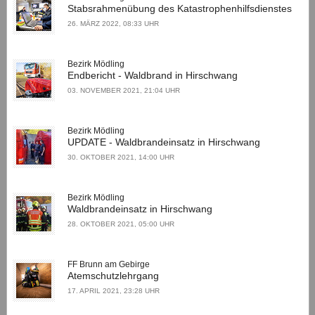
Stabsrahmenübung des Katastrophenhilfsdienstes
26. MÄRZ 2022, 08:33 UHR
Bezirk Mödling
Endbericht - Waldbrand in Hirschwang
03. NOVEMBER 2021, 21:04 UHR
Bezirk Mödling
UPDATE - Waldbrandeinsatz in Hirschwang
30. OKTOBER 2021, 14:00 UHR
Bezirk Mödling
Waldbrandeinsatz in Hirschwang
28. OKTOBER 2021, 05:00 UHR
FF Brunn am Gebirge
Atemschutzlehrgang
17. APRIL 2021, 23:28 UHR