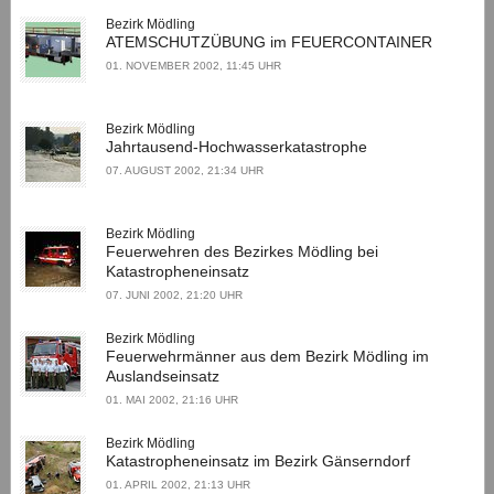
Bezirk Mödling
ATEMSCHUTZÜBUNG im FEUERCONTAINER
01. NOVEMBER 2002, 11:45 UHR
Bezirk Mödling
Jahrtausend-Hochwasserkatastrophe
07. AUGUST 2002, 21:34 UHR
Bezirk Mödling
Feuerwehren des Bezirkes Mödling bei
Katastropheneinsatz
07. JUNI 2002, 21:20 UHR
Bezirk Mödling
Feuerwehrmänner aus dem Bezirk Mödling im
Auslandseinsatz
01. MAI 2002, 21:16 UHR
Bezirk Mödling
Katastropheneinsatz im Bezirk Gänserndorf
01. APRIL 2002, 21:13 UHR