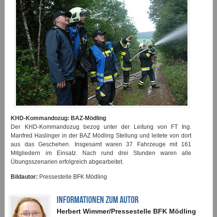
KHD-Kommandozug: BAZ-Mödling
Der KHD-Kommandozug bezog unter der Leitung von FT Ing.
Manfred Haslinger in der BAZ Mödling Stellung und leitete von dort
aus das Geschehen. Insgesamt waren 37 Fahrzeuge mit 161
Mitgliedern im Einsatz. Nach rund drei Stunden waren alle
Übungsszenarien erfolgreich abgearbeitet.
Bildautor:
Pressestelle BFK Mödling
INFORMATIONEN ZUM AUTOR
Herbert Wimmer/Pressestelle BFK Mödling