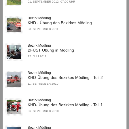
01. SEPTEMBER 2012, 07:00 UHR
Bezirk Mödling
KHD - Übung des Bezirkes Mödling
03. SEPTEMBER 2011
Bezirk Mödling
BFÜST Übung in Mödling
12. JULI 2011
Bezirk Mödling
KHD-Übung des Bezirkes Mödling - Teil 2
11. SEPTEMBER 2010
Bezirk Mödling
KHD-Übung des Bezirkes Mödling - Teil 1
06. SEPTEMBER 2010
Bezirk Mödling