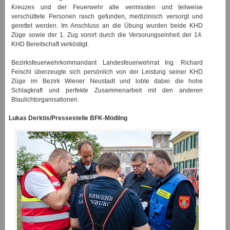
Kreuzes und der Feuerwehr alle vermissten und teilweise
verschüttete Personen rasch gefunden, medizinisch versorgt und
gerettet werden. Im Anschluss an die Übung wurden beide KHD
Züge sowie der 1. Zug vorort durch die Versorungseinheit der 14.
KHD Bereitschaft verköstigt.
Bezirksfeuerwehrkommandant Landesfeuerwehrrat Ing. Richard
Feischl überzeugte sich persönlich von der Leistung seiner KHD
Züge im Bezirk Wiener Neustadt und lobte dabei die hohe
Schlagkraft und perfekte Zusammenarbeit mit den anderen
Blaulichtorganisationen.
Lukas Derktis/Pressestelle BFK-Mödling