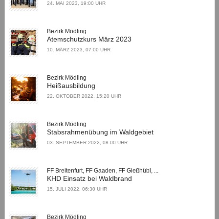
24. MAI 2023, 19:00 UHR
Bezirk Mödling
Atemschutzkurs März 2023
10. MÄRZ 2023, 07:00 UHR
Bezirk Mödling
Heißausbildung
22. OKTOBER 2022, 15:20 UHR
Bezirk Mödling
Stabsrahmenübung im Waldgebiet
03. SEPTEMBER 2022, 08:00 UHR
FF Breitenfurt, FF Gaaden, FF Gießhübl, ...
KHD Einsatz bei Waldbrand
15. JULI 2022, 06:30 UHR
Bezirk Mödling