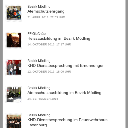
Bezirk Mödling
Atemschutzlehrgang
21. APRIL 2018, 22:53 UHR
FF Gießhübl
Heissausbildung im Bezirk Mödling
14. OKTOBER 2016, 17:17 UHR
Bezirk Mödling
KHD-Dienstbesprechung mit Ernennungen
12. OKTOBER 2016, 18:00 UHR
Bezirk Mödling
Atemschutzausbildung im Bezirk Mödling
24. SEPTEMBER 2016
Bezirk Mödling
KHD-Dienstbesprechung im Feuerwehrhaus
Laxenburg