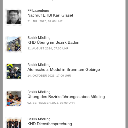
FF Laxenburg
Nachruf EHBI Karl Glasel
21. JULI 2025, 09:00 UHR
Bezirk Mödling
KHD Übung im Bezirk Baden
31. AUGUST 2024, 07:00 UHR
Bezirk Mödling
Atemschutz-Modul in Brunn am Gebirge
14. OKTOBER 2023, 17:00 UHR
Bezirk Mödling
Übung des Bezirksführungsstabes Mödling
02. SEPTEMBER 2023, 08:00 UHR
Bezirk Mödling
KHD Dienstbesprechung