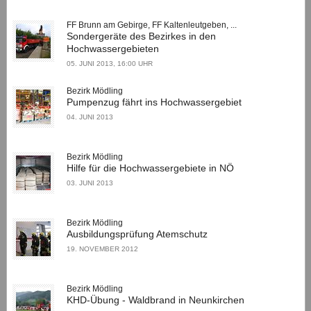
FF Brunn am Gebirge, FF Kaltenleutgeben, ...
Sondergeräte des Bezirkes in den
Hochwassergebieten
05. JUNI 2013, 16:00 UHR
Bezirk Mödling
Pumpenzug fährt ins Hochwassergebiet
04. JUNI 2013
Bezirk Mödling
Hilfe für die Hochwassergebiete in NÖ
03. JUNI 2013
Bezirk Mödling
Ausbildungsprüfung Atemschutz
19. NOVEMBER 2012
Bezirk Mödling
KHD-Übung - Waldbrand in Neunkirchen