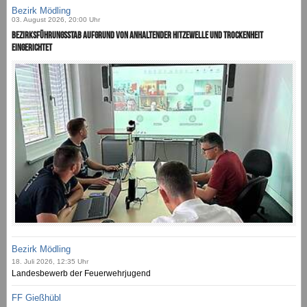
Bezirk Mödling
03. August 2026, 20:00 Uhr
Bezirksführungsstab aufgrund von anhaltender Hitzewelle und Trockenheit
eingerichtet
Bezirk Mödling
18. Juli 2026, 12:35 Uhr
Landesbewerb der Feuerwehrjugend
FF Gießhübl