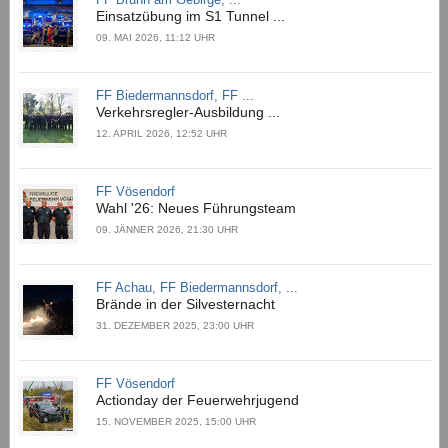
Einsatzübung im S1 Tunnel ...
09. MAI 2026, 11:12 UHR
FF Biedermannsdorf, FF ...
Verkehrsregler-Ausbildung ...
12. APRIL 2026, 12:52 UHR
FF Vösendorf
Wahl '26: Neues Führungsteam
09. JÄNNER 2026, 21:30 UHR
FF Achau, FF Biedermannsdorf, ...
Brände in der Silvesternacht
31. DEZEMBER 2025, 23:00 UHR
FF Vösendorf
Actionday der Feuerwehrjugend
15. NOVEMBER 2025, 15:00 UHR