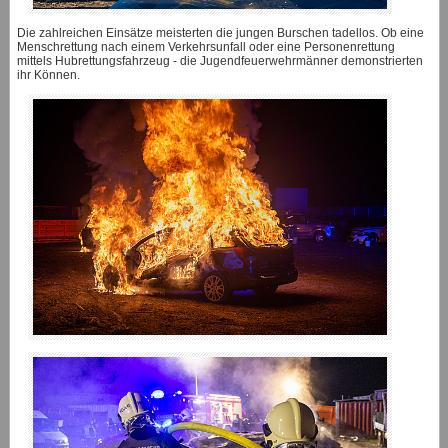
Die zahlreichen Einsätze meisterten die jungen Burschen tadellos. Ob eine
Menschrettung nach einem Verkehrsunfall oder eine Personenrettung
mittels Hubrettungsfahrzeug - die Jugendfeuerwehrmänner demonstrierten
ihr Können.