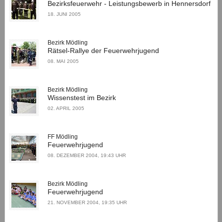
Bezirksfeuerwehr - Leistungsbewerb in Hennersdorf
18. JUNI 2005
Bezirk Mödling
Rätsel-Rallye der Feuerwehrjugend
08. MAI 2005
Bezirk Mödling
Wissenstest im Bezirk
02. APRIL 2005
FF Mödling
Feuerwehrjugend
08. DEZEMBER 2004, 19:43 UHR
Bezirk Mödling
Feuerwehrjugend
21. NOVEMBER 2004, 19:35 UHR