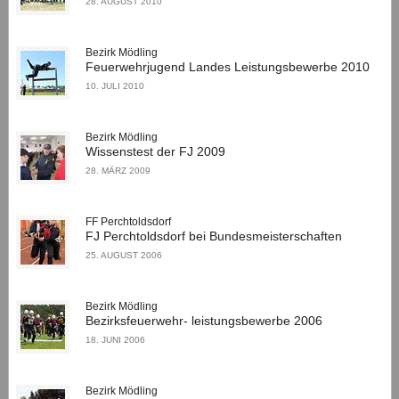
28. AUGUST 2010
Bezirk Mödling
Feuerwehrjugend Landes Leistungsbewerbe 2010
10. JULI 2010
Bezirk Mödling
Wissenstest der FJ 2009
28. MÄRZ 2009
FF Perchtoldsdorf
FJ Perchtoldsdorf bei Bundesmeisterschaften
25. AUGUST 2006
Bezirk Mödling
Bezirksfeuerwehr- leistungsbewerbe 2006
18. JUNI 2006
Bezirk Mödling