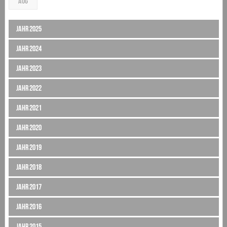
AUG
Jahr 2025
Jahr 2024
Jahr 2023
Jahr 2022
Jahr 2021
Jahr 2020
Jahr 2019
Jahr 2018
Jahr 2017
Jahr 2016
Jahr 2015