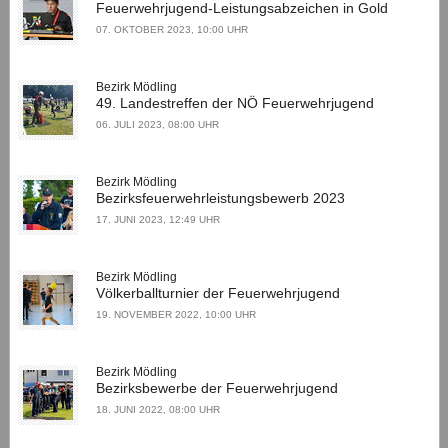
Feuerwehrjugend-Leistungsabzeichen in Gold
07. OKTOBER 2023, 10:00 UHR
Bezirk Mödling
49. Landestreffen der NÖ Feuerwehrjugend
06. JULI 2023, 08:00 UHR
Bezirk Mödling
Bezirksfeuerwehrleistungsbewerb 2023
17. JUNI 2023, 12:49 UHR
Bezirk Mödling
Völkerballturnier der Feuerwehrjugend
19. NOVEMBER 2022, 10:00 UHR
Bezirk Mödling
Bezirksbewerbe der Feuerwehrjugend
18. JUNI 2022, 08:00 UHR