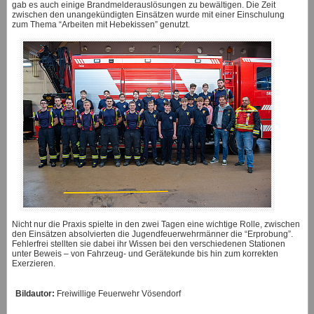
gab es auch einige Brandmelderauslösungen zu bewältigen. Die Zeit
zwischen den unangekündigten Einsätzen wurde mit einer Einschulung
zum Thema “Arbeiten mit Hebekissen” genutzt.
Nicht nur die Praxis spielte in den zwei Tagen eine wichtige Rolle, zwischen
den Einsätzen absolvierten die Jugendfeuerwehrmänner die “Erprobung”.
Fehlerfrei stellten sie dabei ihr Wissen bei den verschiedenen Stationen
unter Beweis – von Fahrzeug- und Gerätekunde bis hin zum korrekten
Exerzieren.
Bildautor:
Freiwillige Feuerwehr Vösendorf