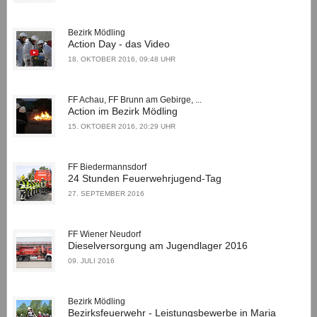
Bezirk Mödling
Action Day - das Video
18. OKTOBER 2016, 09:48 UHR
FF Achau, FF Brunn am Gebirge, ...
Action im Bezirk Mödling
15. OKTOBER 2016, 20:29 UHR
FF Biedermannsdorf
24 Stunden Feuerwehrjugend-Tag
27. SEPTEMBER 2016
FF Wiener Neudorf
Dieselversorgung am Jugendlager 2016
09. JULI 2016
Bezirk Mödling
Bezirksfeuerwehr - Leistungsbewerbe in Maria