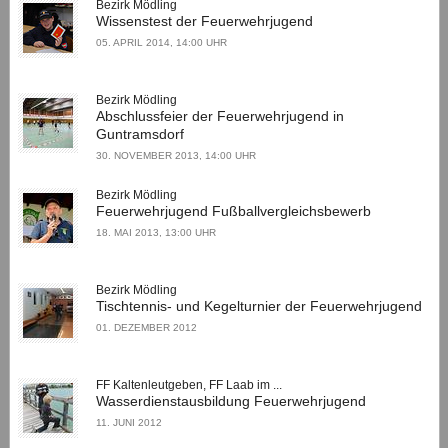
Bezirk Mödling
Wissenstest der Feuerwehrjugend
05. APRIL 2014, 14:00 UHR
Bezirk Mödling
Abschlussfeier der Feuerwehrjugend in
Guntramsdorf
30. NOVEMBER 2013, 14:00 UHR
Bezirk Mödling
Feuerwehrjugend Fußballvergleichsbewerb
18. MAI 2013, 13:00 UHR
Bezirk Mödling
Tischtennis- und Kegelturnier der Feuerwehrjugend
01. DEZEMBER 2012
FF Kaltenleutgeben, FF Laab im ...
Wasserdienstausbildung Feuerwehrjugend
11. JUNI 2012