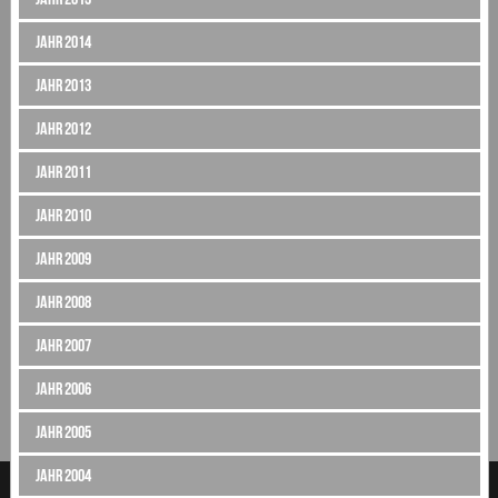
Jahr 2014
Jahr 2013
Jahr 2012
Jahr 2011
Jahr 2010
Jahr 2009
Jahr 2008
Jahr 2007
Jahr 2006
Jahr 2005
Jahr 2004