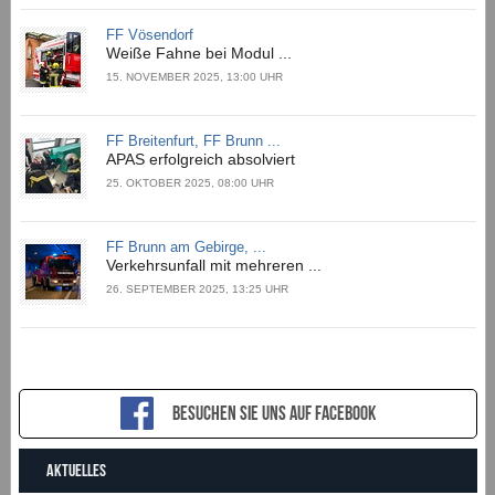
FF Vösendorf
Weiße Fahne bei Modul ...
15. NOVEMBER 2025, 13:00 UHR
FF Breitenfurt, FF Brunn ...
APAS erfolgreich absolviert
25. OKTOBER 2025, 08:00 UHR
FF Brunn am Gebirge, ...
Verkehrsunfall mit mehreren ...
26. SEPTEMBER 2025, 13:25 UHR
Besuchen sie uns auf Facebook
AKTUELLES