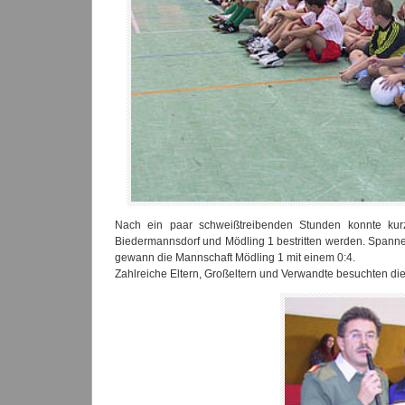
Nach ein paar schweißtreibenden Stunden konnte ku
Biedermannsdorf und Mödling 1 bestritten werden. Spann
gewann die Mannschaft Mödling 1 mit einem 0:4.
Zahlreiche Eltern, Großeltern und Verwandte besuchten di