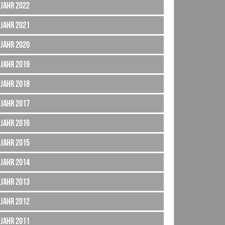
Jahr 2022
Jahr 2021
Jahr 2020
Jahr 2019
Jahr 2018
Jahr 2017
Jahr 2016
Jahr 2015
Jahr 2014
Jahr 2013
Jahr 2012
Jahr 2011