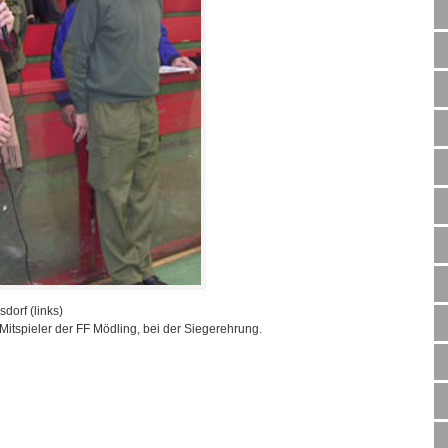
orf (links)
Mitspieler der FF Mödling, bei der Siegerehrung.