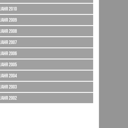
Jahr 2010
Jahr 2009
Jahr 2008
Jahr 2007
Jahr 2006
Jahr 2005
Jahr 2004
Jahr 2003
Jahr 2002