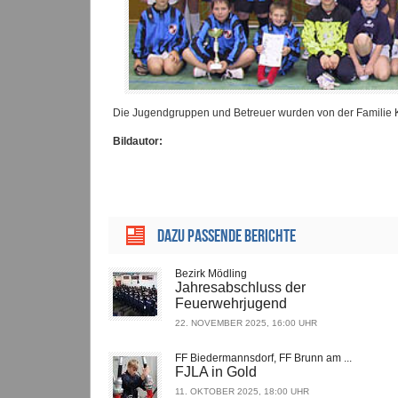
Die Jugendgruppen und Betreuer wurden von der Familie K
Bildautor:
Dazu passende Berichte
Bezirk Mödling
Jahresabschluss der
Feuerwehrjugend
22. NOVEMBER 2025, 16:00 UHR
FF Biedermannsdorf, FF Brunn am ...
FJLA in Gold
11. OKTOBER 2025, 18:00 UHR